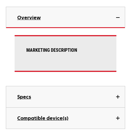
Overview
MARKETING DESCRIPTION
Specs
Compatible device(s)