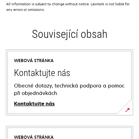
All information is subject to change without notice. Lexmark is not liable for
any errors or omissions.
Související obsah
WEBOVÁ STRÁNKA
Kontaktujte nás
Obecné dotazy, technická podpora a pomoc
při objednávkách.
Kontaktujte nás
WEBOVÁ STRÁNKA