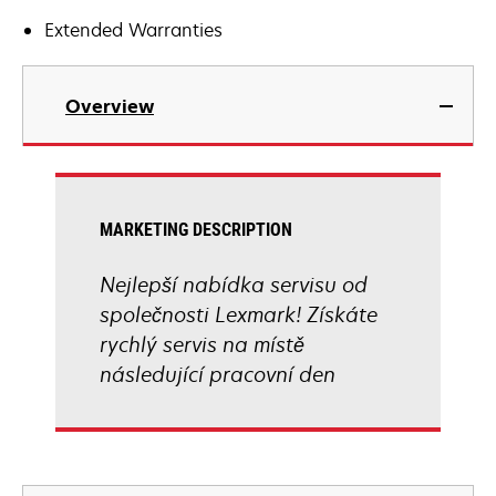
Extended Warranties
Overview
MARKETING DESCRIPTION
Nejlepší nabídka servisu od
společnosti Lexmark! Získáte
rychlý servis na místě
následující pracovní den