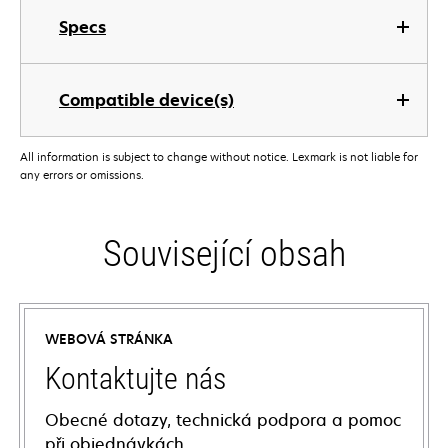
Specs
Compatible device(s)
All information is subject to change without notice. Lexmark is not liable for
any errors or omissions.
Související obsah
WEBOVÁ STRÁNKA
Kontaktujte nás
Obecné dotazy, technická podpora a pomoc
při objednávkách.