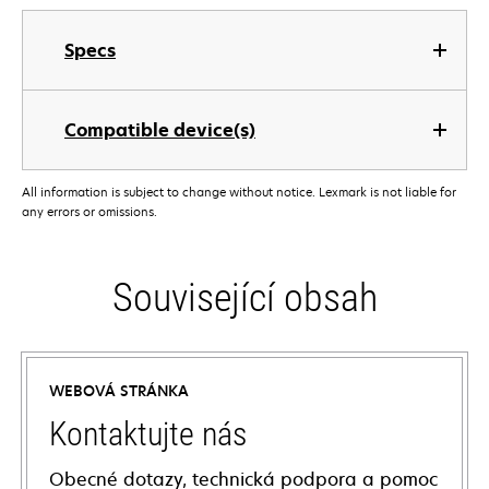
Specs
Compatible device(s)
All information is subject to change without notice. Lexmark is not liable for
any errors or omissions.
Související obsah
WEBOVÁ STRÁNKA
Kontaktujte nás
Obecné dotazy, technická podpora a pomoc