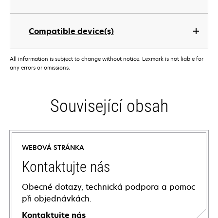
Compatible device(s)
All information is subject to change without notice. Lexmark is not liable for
any errors or omissions.
Související obsah
WEBOVÁ STRÁNKA
Kontaktujte nás
Obecné dotazy, technická podpora a pomoc
při objednávkách.
Kontaktujte nás