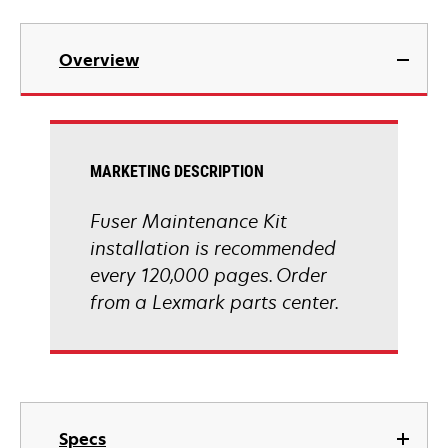
Overview
MARKETING DESCRIPTION
Fuser Maintenance Kit
installation is recommended
every 120,000 pages. Order
from a Lexmark parts center.
Specs