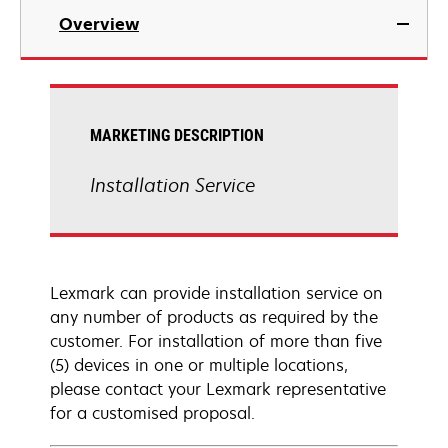
Overview
MARKETING DESCRIPTION
Installation Service
Lexmark can provide installation service on
any number of products as required by the
customer. For installation of more than five
(5) devices in one or multiple locations,
please contact your Lexmark representative
for a customised proposal.