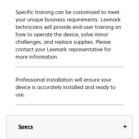
Specific training can be customised to meet
your unique business requirements. Lexmark
technicians will provide end-user training on
how to operate the device, solve minor
challenges, and replace supplies. Please
contact your Lexmark representative for
more information.
Professional installation will ensure your
device is accurately installed and ready to
use.
Specs