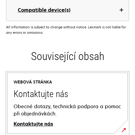
Compatible device(s)
All information is subject to change without notice. Lexmark is not liable for
any errors or omissions.
Související obsah
WEBOVÁ STRÁNKA
Kontaktujte nás
Obecné dotazy, technická podpora a pomoc
při objednávkách.
Kontaktujte nás