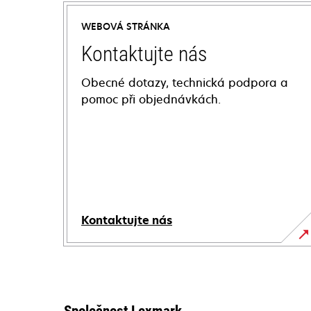
WEBOVÁ STRÁNKA
Kontaktujte nás
Obecné dotazy, technická podpora a
pomoc při objednávkách.
Kontaktujte nás