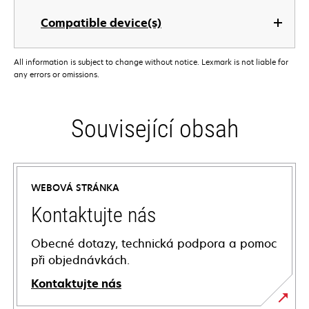
Compatible device(s)
All information is subject to change without notice. Lexmark is not liable for
any errors or omissions.
Související obsah
WEBOVÁ STRÁNKA
Kontaktujte nás
Obecné dotazy, technická podpora a pomoc
při objednávkách.
Kontaktujte nás