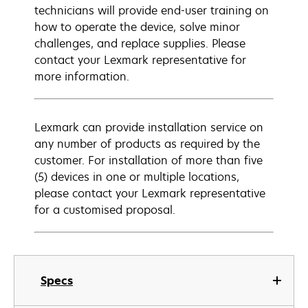
technicians will provide end-user training on
how to operate the device, solve minor
challenges, and replace supplies. Please
contact your Lexmark representative for
more information.
Lexmark can provide installation service on
any number of products as required by the
customer. For installation of more than five
(5) devices in one or multiple locations,
please contact your Lexmark representative
for a customised proposal.
Specs