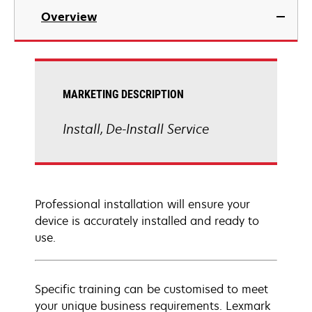
Overview
MARKETING DESCRIPTION
Install, De-Install Service
Professional installation will ensure your
device is accurately installed and ready to
use.
Specific training can be customised to meet
your unique business requirements. Lexmark