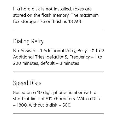
If a hard disk is not installed, faxes are
stored on the flash memory. The maximum
fax storage size on flash is 18 MB.
Dialing Retry
No Answer – 1 Additional Retry, Busy – 0 to 9
Additional Tries, default= 5, Frequency – 1 to
200 minutes, default = 3 minutes
Speed Dials
Based on a 10 digit phone number with a
shortcut limit of 512 characters: With a Disk
– 1800, without a disk – 500.