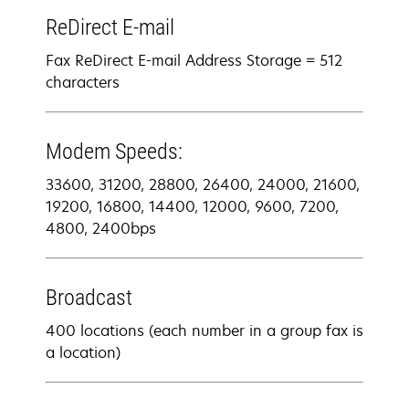
ReDirect E-mail
Fax ReDirect E-mail Address Storage = 512
characters
Modem Speeds:
33600, 31200, 28800, 26400, 24000, 21600,
19200, 16800, 14400, 12000, 9600, 7200,
4800, 2400bps
Broadcast
400 locations (each number in a group fax is
a location)