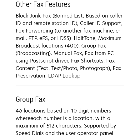
Other Fax Features
Block Junk Fax (Banned List, Based on caller
ID and remote station ID), Caller ID Support,
Fax Forwarding (to another fax machine, e-
mail, FTP, eFS, or LDSS). HalfTone, Maximum
Broadcast locations (400), Group Fax
(Broadcasting), Manual Fax, Fax from PC
using Postscript driver, Fax Shortcuts, Fax
Content (Text, Text/Photo, Photograph), Fax
Preservation, LDAP Lookup
Group Fax
46 locations based on 10 digit numbers
whereeach number is a location, with a
maximum of 512 characters. Supported by
Speed Dials and the user operator panel.