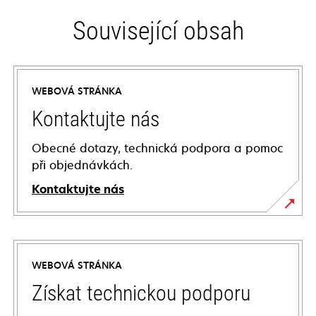
Související obsah
WEBOVÁ STRÁNKA
Kontaktujte nás
Obecné dotazy, technická podpora a pomoc
při objednávkách.
Kontaktujte nás
WEBOVÁ STRÁNKA
Získat technickou podporu