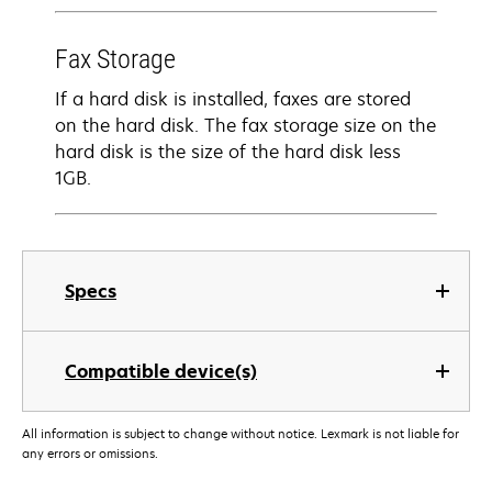
Fax Storage
If a hard disk is installed, faxes are stored
on the hard disk. The fax storage size on the
hard disk is the size of the hard disk less
1GB.
Specs
Compatible device(s)
All information is subject to change without notice. Lexmark is not liable for
any errors or omissions.