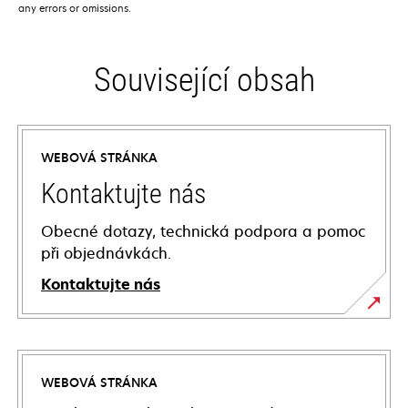
any errors or omissions.
Související obsah
WEBOVÁ STRÁNKA
Kontaktujte nás
Obecné dotazy, technická podpora a pomoc
při objednávkách.
Kontaktujte nás
WEBOVÁ STRÁNKA