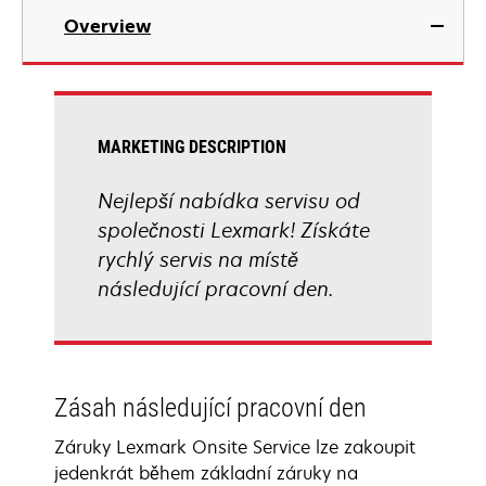
Overview
MARKETING DESCRIPTION
Nejlepší nabídka servisu od
společnosti Lexmark! Získáte
rychlý servis na místě
následující pracovní den.
Zásah následující pracovní den
Záruky Lexmark Onsite Service lze zakoupit
jedenkrát během základní záruky na