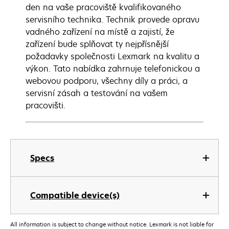
den na vaše pracoviště kvalifikovaného
servisního technika. Technik provede opravu
vadného zařízení na místě a zajistí, že
zařízení bude splňovat ty nejpřísnější
požadavky společnosti Lexmark na kvalitu a
výkon. Tato nabídka zahrnuje telefonickou a
webovou podporu, všechny díly a práci, a
servisní zásah a testování na vašem
pracovišti.
Specs
Compatible device(s)
All information is subject to change without notice. Lexmark is not liable for