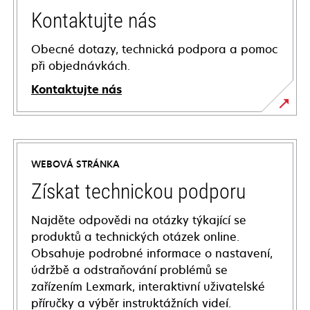
Kontaktujte nás
Obecné dotazy, technická podpora a pomoc
při objednávkách.
Kontaktujte nás
WEBOVÁ STRÁNKA
Získat technickou podporu
Najděte odpovědi na otázky týkající se
produktů a technických otázek online.
Obsahuje podrobné informace o nastavení,
údržbě a odstraňování problémů se
zařízením Lexmark, interaktivní uživatelské
příručky a výběr instruktážních videí.