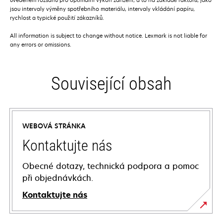
jsou intervaly výměny spotřebního materiálu, intervaly vkládání papíru,
rychlost a typické použití zákazníků.
All information is subject to change without notice. Lexmark is not liable for
any errors or omissions.
Související obsah
WEBOVÁ STRÁNKA
Kontaktujte nás
Obecné dotazy, technická podpora a pomoc
při objednávkách.
Kontaktujte nás