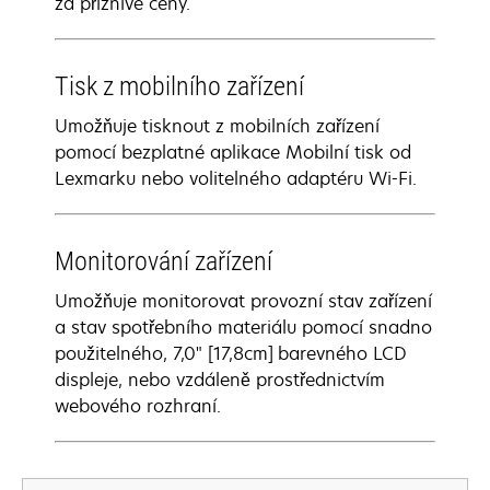
za příznivé ceny.
Tisk z mobilního zařízení
Umožňuje tisknout z mobilních zařízení
pomocí bezplatné aplikace Mobilní tisk od
Lexmarku nebo volitelného adaptéru Wi-Fi.
Monitorování zařízení
Umožňuje monitorovat provozní stav zařízení
a stav spotřebního materiálu pomocí snadno
použitelného, 7,0" [17,8cm] barevného LCD
displeje, nebo vzdáleně prostřednictvím
webového rozhraní.