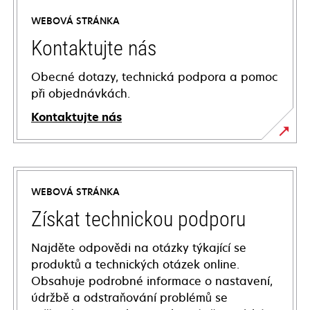
WEBOVÁ STRÁNKA
Kontaktujte nás
Obecné dotazy, technická podpora a pomoc
při objednávkách.
Kontaktujte nás
WEBOVÁ STRÁNKA
Získat technickou podporu
Najděte odpovědi na otázky týkající se
produktů a technických otázek online.
Obsahuje podrobné informace o nastavení,
údržbě a odstraňování problémů se