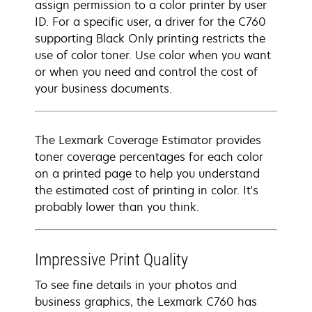
assign permission to a color printer by user
ID. For a specific user, a driver for the C760
supporting Black Only printing restricts the
use of color toner. Use color when you want
or when you need and control the cost of
your business documents.
The Lexmark Coverage Estimator provides
toner coverage percentages for each color
on a printed page to help you understand
the estimated cost of printing in color. It's
probably lower than you think.
Impressive Print Quality
To see fine details in your photos and
business graphics, the Lexmark C760 has