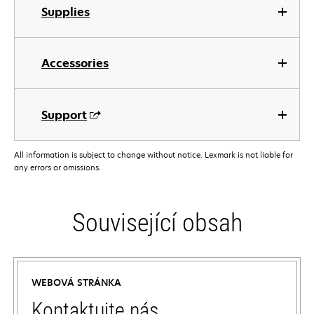
Supplies
Accessories
Support
All information is subject to change without notice. Lexmark is not liable for
any errors or omissions.
Související obsah
WEBOVÁ STRÁNKA
Kontaktujte nás