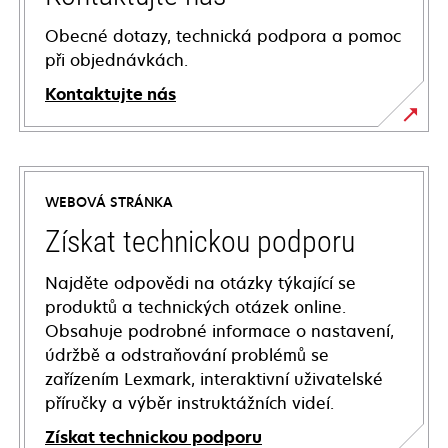
Obecné dotazy, technická podpora a pomoc
při objednávkách.
Kontaktujte nás
WEBOVÁ STRÁNKA
Získat technickou podporu
Najděte odpovědi na otázky týkající se
produktů a technických otázek online.
Obsahuje podrobné informace o nastavení,
údržbě a odstraňování problémů se
zařízením Lexmark, interaktivní uživatelské
příručky a výběr instruktážních videí.
Získat technickou podporu