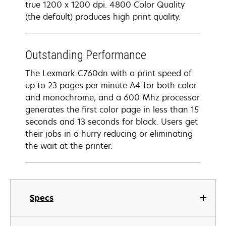
true 1200 x 1200 dpi. 4800 Color Quality
(the default) produces high print quality.
Outstanding Performance
The Lexmark C760dn with a print speed of
up to 23 pages per minute A4 for both color
and monochrome, and a 600 Mhz processor
generates the first color page in less than 15
seconds and 13 seconds for black. Users get
their jobs in a hurry reducing or eliminating
the wait at the printer.
Specs