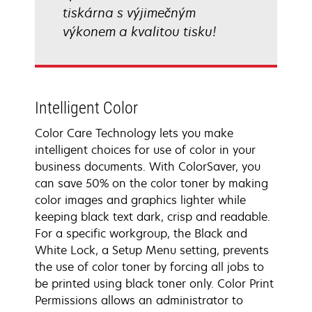
tiskárna s výjimečným
výkonem a kvalitou tisku!
Intelligent Color
Color Care Technology lets you make
intelligent choices for use of color in your
business documents. With ColorSaver, you
can save 50% on the color toner by making
color images and graphics lighter while
keeping black text dark, crisp and readable.
For a specific workgroup, the Black and
White Lock, a Setup Menu setting, prevents
the use of color toner by forcing all jobs to
be printed using black toner only. Color Print
Permissions allows an administrator to