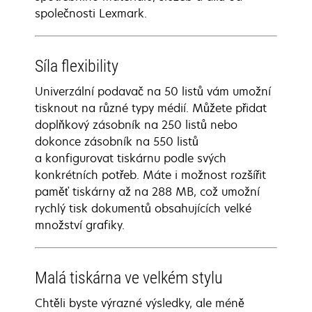
společnosti Lexmark.
Síla flexibility
Univerzální podavač na 50 listů vám umožní
tisknout na různé typy médií. Můžete přidat
doplňkový zásobník na 250 listů nebo
dokonce zásobník na 550 listů
a konfigurovat tiskárnu podle svých
konkrétních potřeb. Máte i možnost rozšířit
paměť tiskárny až na 288 MB, což umožní
rychlý tisk dokumentů obsahujících velké
množství grafiky.
Malá tiskárna ve velkém stylu
Chtěli byste výrazné výsledky, ale méně