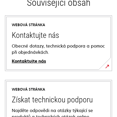
Související obsah
WEBOVÁ STRÁNKA
Kontaktujte nás
Obecné dotazy, technická podpora a pomoc
při objednávkách.
Kontaktujte nás
WEBOVÁ STRÁNKA
Získat technickou podporu
Najděte odpovědi na otázky týkající se
produktů a technických otázek online.