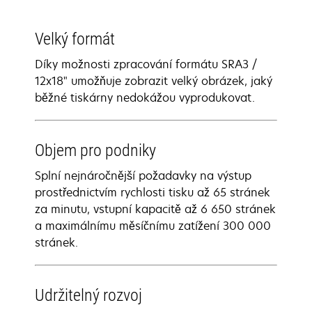
Velký formát
Díky možnosti zpracování formátu SRA3 /
12x18" umožňuje zobrazit velký obrázek, jaký
běžné tiskárny nedokážou vyprodukovat.
Objem pro podniky
Splní nejnáročnější požadavky na výstup
prostřednictvím rychlosti tisku až 65 stránek
za minutu, vstupní kapacitě až 6 650 stránek
a maximálnímu měsíčnímu zatížení 300 000
stránek.
Udržitelný rozvoj