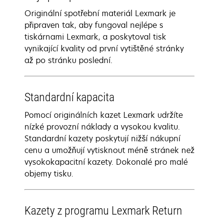
Originální spotřební materiál Lexmark je
připraven tak, aby fungoval nejlépe s
tiskárnami Lexmark, a poskytoval tisk
vynikající kvality od první vytištěné stránky
až po stránku poslední.
Standardní kapacita
Pomocí originálních kazet Lexmark udržíte
nízké provozní náklady a vysokou kvalitu.
Standardní kazety poskytují nižší nákupní
cenu a umožňují vytisknout méně stránek než
vysokokapacitní kazety. Dokonalé pro malé
objemy tisku.
Kazety z programu Lexmark Return