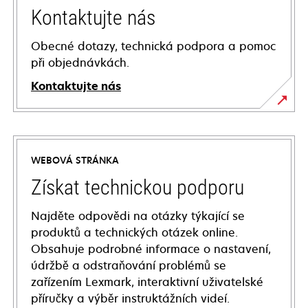
Kontaktujte nás
Obecné dotazy, technická podpora a pomoc
při objednávkách.
Kontaktujte nás
WEBOVÁ STRÁNKA
Získat technickou podporu
Najděte odpovědi na otázky týkající se
produktů a technických otázek online.
Obsahuje podrobné informace o nastavení,
údržbě a odstraňování problémů se
zařízením Lexmark, interaktivní uživatelské
příručky a výběr instruktážních videí.