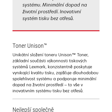
systému. Minimální dopad na
životní prostředí. Inovativní
systém tisku bez otřesů.
Toner Unison™
Unikátní složení toneru Unison™ Toner,
základní součásti výkonnosti tiskových
systémů Lexmark, konzistentně poskytuje
vynikající kvalitu tisku, zajišťuje dlouhodobou
spolehlivost systému a podporuje minimální
dopad na životní prostředí – to vše v
inovativním systému tisku bez otřesů.
Nejlepší společně