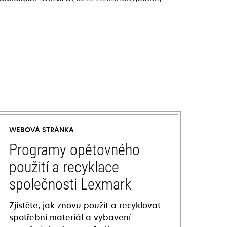
WEBOVÁ STRÁNKA
Programy opětovného
použití a recyklace
společnosti Lexmark
Zjistěte, jak znovu použít a recyklovat
spotřební materiál a vybavení