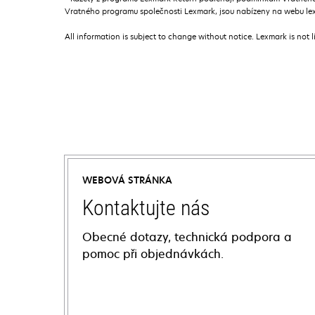
Vratného programu společnosti Lexmark, jsou nabízeny na webu lex
All information is subject to change without notice. Lexmark is not l
WEBOVÁ STRÁNKA
Kontaktujte nás
Obecné dotazy, technická podpora a
pomoc při objednávkách.