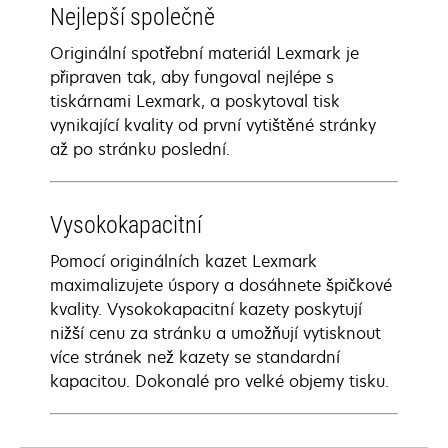
Nejlepší společně
Originální spotřební materiál Lexmark je
připraven tak, aby fungoval nejlépe s
tiskárnami Lexmark, a poskytoval tisk
vynikající kvality od první vytištěné stránky
až po stránku poslední.
Vysokokapacitní
Pomocí originálních kazet Lexmark
maximalizujete úspory a dosáhnete špičkové
kvality. Vysokokapacitní kazety poskytují
nižší cenu za stránku a umožňují vytisknout
více stránek než kazety se standardní
kapacitou. Dokonalé pro velké objemy tisku.