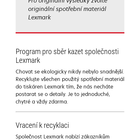
Pro originální výsledky zvolte
originální spotřební materiál
Lexmark
Program pro sběr kazet společnosti
Lexmark
Chovat se ekologicky nikdy nebylo snadnější.
Recyklujte všechen použitý spotřební materiál
do tiskáren Lexmark tím, že nás necháte
postarat se o detaily. Je to jednoduché,
chytré a vždy zdarma.
Vracení k recyklaci
Společnost Lexmark nabízí zákazníkům