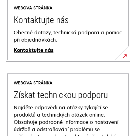
WEBOVÁ STRÁNKA
Kontaktujte nás
Obecné dotazy, technická podpora a pomoc
při objednávkách.
Kontaktujte nás
WEBOVÁ STRÁNKA
Získat technickou podporu
Najděte odpovědi na otázky týkající se
produktů a technických otázek online.
Obsahuje podrobné informace o nastavení,
údržbě a odstraňování problémů se