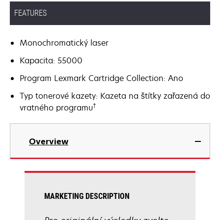
FEATURES
Monochromatický laser
Kapacita: 55000
Program Lexmark Cartridge Collection: Ano
Typ tonerové kazety: Kazeta na štítky zařazená do
†
vratného programu
Overview
MARKETING DESCRIPTION