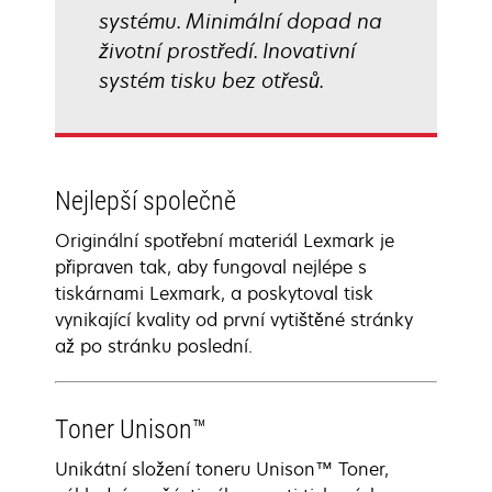
systému. Minimální dopad na
životní prostředí. Inovativní
systém tisku bez otřesů.
Nejlepší společně
Originální spotřební materiál Lexmark je
připraven tak, aby fungoval nejlépe s
tiskárnami Lexmark, a poskytoval tisk
vynikající kvality od první vytištěné stránky
až po stránku poslední.
Toner Unison™
Unikátní složení toneru Unison™ Toner,