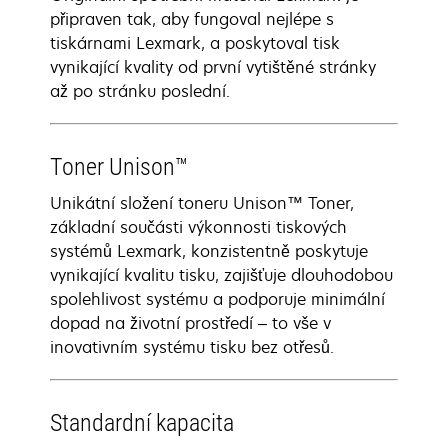
připraven tak, aby fungoval nejlépe s
tiskárnami Lexmark, a poskytoval tisk
vynikající kvality od první vytištěné stránky
až po stránku poslední.
Toner Unison™
Unikátní složení toneru Unison™ Toner,
základní součásti výkonnosti tiskových
systémů Lexmark, konzistentně poskytuje
vynikající kvalitu tisku, zajišťuje dlouhodobou
spolehlivost systému a podporuje minimální
dopad na životní prostředí – to vše v
inovativním systému tisku bez otřesů.
Standardní kapacita