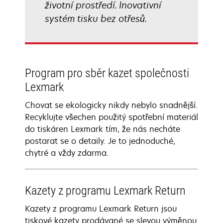
životní prostředí. Inovativní
systém tisku bez otřesů.
Program pro sběr kazet společnosti
Lexmark
Chovat se ekologicky nikdy nebylo snadnější.
Recyklujte všechen použitý spotřební materiál
do tiskáren Lexmark tím, že nás necháte
postarat se o detaily. Je to jednoduché,
chytré a vždy zdarma.
Kazety z programu Lexmark Return
Kazety z programu Lexmark Return jsou
tiskové kazety prodávané se slevou výměnou