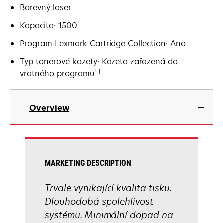
Barevný laser
†
Kapacita: 1500
Program Lexmark Cartridge Collection: Ano
Typ tonerové kazety: Kazeta zařazená do
††
vratného programu
Overview
MARKETING DESCRIPTION
Trvale vynikající kvalita tisku.
Dlouhodobá spolehlivost
systému. Minimální dopad na