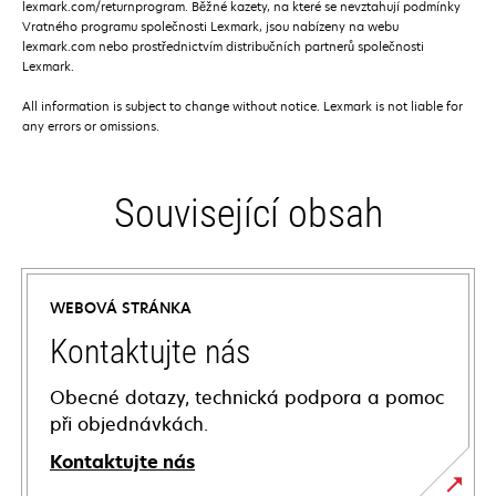
lexmark.com/returnprogram. Běžné kazety, na které se nevztahují podmínky
Vratného programu společnosti Lexmark, jsou nabízeny na webu
lexmark.com nebo prostřednictvím distribučních partnerů společnosti
Lexmark.
All information is subject to change without notice. Lexmark is not liable for
any errors or omissions.
Související obsah
WEBOVÁ STRÁNKA
Kontaktujte nás
Obecné dotazy, technická podpora a pomoc
při objednávkách.
Kontaktujte nás