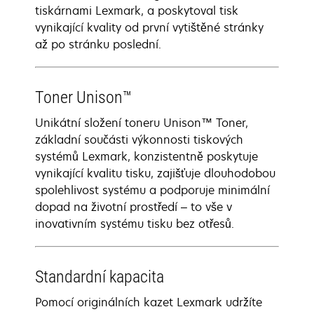
tiskárnami Lexmark, a poskytoval tisk
vynikající kvality od první vytištěné stránky
až po stránku poslední.
Toner Unison™
Unikátní složení toneru Unison™ Toner,
základní součásti výkonnosti tiskových
systémů Lexmark, konzistentně poskytuje
vynikající kvalitu tisku, zajišťuje dlouhodobou
spolehlivost systému a podporuje minimální
dopad na životní prostředí – to vše v
inovativním systému tisku bez otřesů.
Standardní kapacita
Pomocí originálních kazet Lexmark udržíte