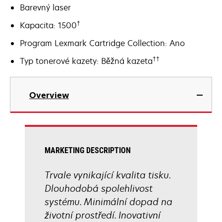
Barevný laser
†
Kapacita: 1500
Program Lexmark Cartridge Collection: Ano
††
Typ tonerové kazety: Běžná kazeta
Overview
MARKETING DESCRIPTION
Trvale vynikající kvalita tisku.
Dlouhodobá spolehlivost
systému. Minimální dopad na
životní prostředí. Inovativní