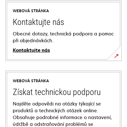
WEBOVÁ STRÁNKA
Kontaktujte nás
Obecné dotazy, technická podpora a pomoc
při objednávkách.
Kontaktujte nás
WEBOVÁ STRÁNKA
Získat technickou podporu
Najděte odpovědi na otázky týkající se
produktů a technických otázek online.
Obsahuje podrobné informace o nastavení,
údržbě a odstraňování problémů se