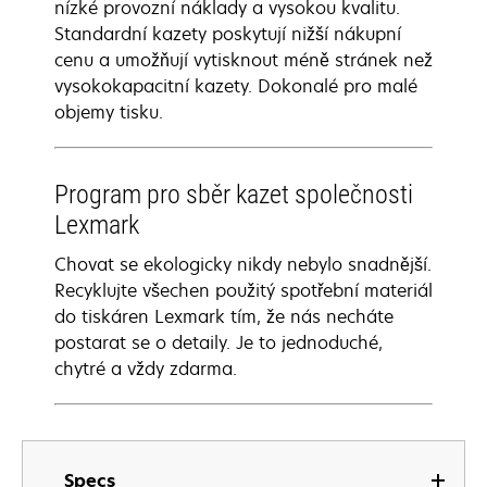
nízké provozní náklady a vysokou kvalitu.
Standardní kazety poskytují nižší nákupní
cenu a umožňují vytisknout méně stránek než
vysokokapacitní kazety. Dokonalé pro malé
objemy tisku.
Program pro sběr kazet společnosti
Lexmark
Chovat se ekologicky nikdy nebylo snadnější.
Recyklujte všechen použitý spotřební materiál
do tiskáren Lexmark tím, že nás necháte
postarat se o detaily. Je to jednoduché,
chytré a vždy zdarma.
Specs