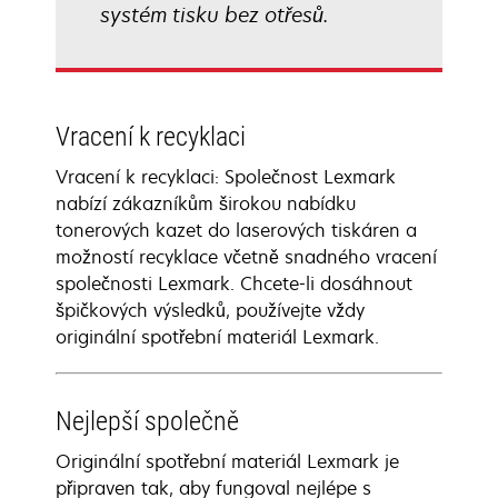
systém tisku bez otřesů.
Vracení k recyklaci
Vracení k recyklaci: Společnost Lexmark
nabízí zákazníkům širokou nabídku
tonerových kazet do laserových tiskáren a
možností recyklace včetně snadného vracení
společnosti Lexmark. Chcete-li dosáhnout
špičkových výsledků, používejte vždy
originální spotřební materiál Lexmark.
Nejlepší společně
Originální spotřební materiál Lexmark je
připraven tak, aby fungoval nejlépe s