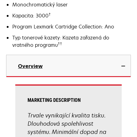
Monochromatický laser
†
Kapacita: 3000
Program Lexmark Cartridge Collection: Ano
Typ tonerové kazety: Kazeta zařazená do
††
vratného programu
Overview
MARKETING DESCRIPTION
Trvale vynikající kvalita tisku.
Dlouhodová spolehlivost
systému. Minimální dopad na