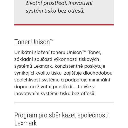
životní prostředí. Inovativní
systém tisku bez otřesů.
Toner Unison™
Unikátní složení toneru Unison™ Toner,
základní součásti výkonnosti tiskových
systémů Lexmark, konzistentně poskytuje
vynikající kvalitu tisku, zajišťuje dlouhodobou
spolehlivost systému a podporuje minimální
dopad na životní prostředí – to vše v
inovativním systému tisku bez otřesů.
Program pro sběr kazet společnosti
Lexmark