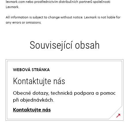
lexmark.com nebo prostřednictvím distribučních partnerů společnosti
Lexmark.
All information is subject to change without notice. Lexmark is not liable for
any errors or omissions.
Související obsah
WEBOVÁ STRÁNKA
Kontaktujte nás
Obecné dotazy, technická podpora a pomoc
při objednávkách.
Kontaktujte nás