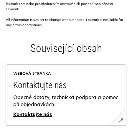
lexmark.com nebo prostřednictvím distribučních partnerů společnosti
Lexmark.
All information is subject to change without notice. Lexmark is not liable for
any errors or omissions.
Související obsah
WEBOVÁ STRÁNKA
Kontaktujte nás
Obecné dotazy, technická podpora a pomoc
při objednávkách.
Kontaktujte nás