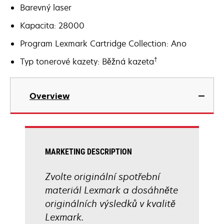
Barevný laser
Kapacita: 28000
Program Lexmark Cartridge Collection: Ano
†
Typ tonerové kazety: Běžná kazeta
Overview
MARKETING DESCRIPTION
Zvolte originální spotřební
materiál Lexmark a dosáhněte
originálních výsledků v kvalitě
Lexmark.