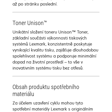
až po stránku poslední.
Toner Unison™
Unikátní složení toneru Unison™ Toner,
základní součásti výkonnosti tiskových
systémů Lexmark, konzistentně poskytuje
vynikající kvalitu tisku, zajišťuje dlouhodobou
spolehlivost systému a podporuje minimální
dopad na životní prostředí – to vše v
inovativním systému tisku bez otřesů.
Obsah produktu spotřebního
materiálu
Za účelem uzavření cyklu mohou tyto
spotřební materiály Lexmark s originálním