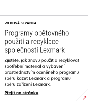
WEBOVÁ STRÁNKA
Programy opětovného
použití a recyklace
společnosti Lexmark
Zjistěte, jak znovu použít a recyklovat
spotřební materiál a vybavení
prostřednictvím oceněného programu
sběru kazet Lexmark a programu
sběru zařízení Lexmark.
Přejít na stránku