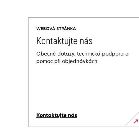
WEBOVÁ STRÁNKA
Kontaktujte nás
Obecné dotazy, technická podpora a
pomoc při objednávkách.
Kontaktujte nás