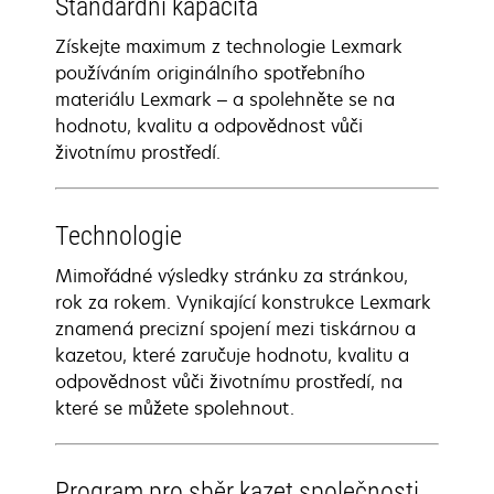
Standardní kapacita
Získejte maximum z technologie Lexmark
používáním originálního spotřebního
materiálu Lexmark – a spolehněte se na
hodnotu, kvalitu a odpovědnost vůči
životnímu prostředí.
Technologie
Mimořádné výsledky stránku za stránkou,
rok za rokem. Vynikající konstrukce Lexmark
znamená precizní spojení mezi tiskárnou a
kazetou, které zaručuje hodnotu, kvalitu a
odpovědnost vůči životnímu prostředí, na
které se můžete spolehnout.
Program pro sběr kazet společnosti