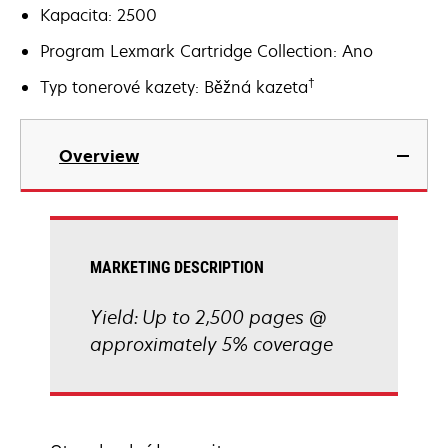
Kapacita: 2500
Program Lexmark Cartridge Collection: Ano
†
Typ tonerové kazety: Běžná kazeta
Overview
MARKETING DESCRIPTION
Yield: Up to 2,500 pages @
approximately 5% coverage