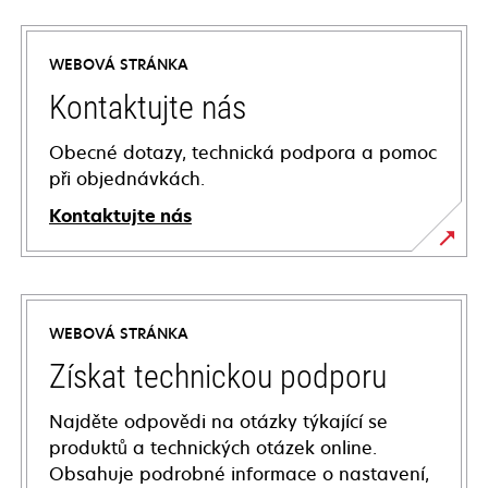
WEBOVÁ STRÁNKA
Kontaktujte nás
Obecné dotazy, technická podpora a pomoc
při objednávkách.
Kontaktujte nás
WEBOVÁ STRÁNKA
Získat technickou podporu
Najděte odpovědi na otázky týkající se
produktů a technických otázek online.
Obsahuje podrobné informace o nastavení,