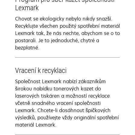
Lexmark
Chovat se ekologicky nebylo nikdy snazší.
Recyklujte všechen použitý spotřební materiál
Lexmark tak, že nás nechte, abychom se o to
postarali. Je to jednoduché, chytré a
bezplatné.
Vracení k recyklaci
Společnost Lexmark nabízí zákazníkům
širokou nabídku tonerových kazet do
laserových tiskáren a možností recyklace
včetně snadného vracení společnosti
Lexmark. Chcete-li dosáhnout špičkových
výsledků, používejte vždy originální spotřební
materiál Lexmark.