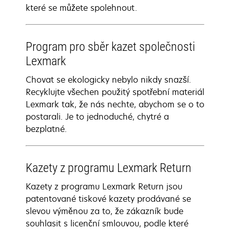
které se můžete spolehnout.
Program pro sběr kazet společnosti
Lexmark
Chovat se ekologicky nebylo nikdy snazší.
Recyklujte všechen použitý spotřební materiál
Lexmark tak, že nás nechte, abychom se o to
postarali. Je to jednoduché, chytré a
bezplatné.
Kazety z programu Lexmark Return
Kazety z programu Lexmark Return jsou
patentované tiskové kazety prodávané se
slevou výměnou za to, že zákazník bude
souhlasit s licenční smlouvou, podle které