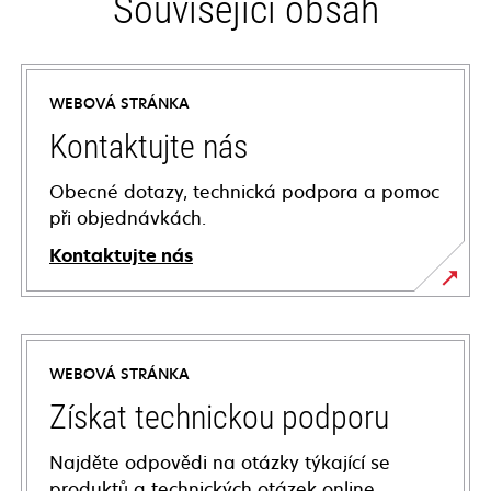
Související obsah
WEBOVÁ STRÁNKA
Kontaktujte nás
Obecné dotazy, technická podpora a pomoc
při objednávkách.
Kontaktujte nás
WEBOVÁ STRÁNKA
Získat technickou podporu
Najděte odpovědi na otázky týkající se
produktů a technických otázek online.