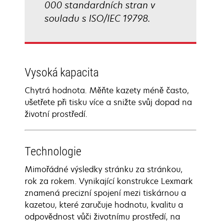
000 standardních stran v
souladu s ISO/IEC 19798.
Vysoká kapacita
Chytrá hodnota. Měňte kazety méně často,
ušetřete při tisku více a snižte svůj dopad na
životní prostředí.
Technologie
Mimořádné výsledky stránku za stránkou,
rok za rokem. Vynikající konstrukce Lexmark
znamená precizní spojení mezi tiskárnou a
kazetou, které zaručuje hodnotu, kvalitu a
odpovědnost vůči životnímu prostředí, na