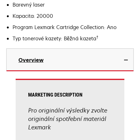
Barevný laser
Kapacita: 20000
Program Lexmark Cartridge Collection: Ano
†
Typ tonerové kazety: Běžná kazeta
Overview
MARKETING DESCRIPTION
Pro originální výsledky zvolte
originální spotřební materiál
Lexmark