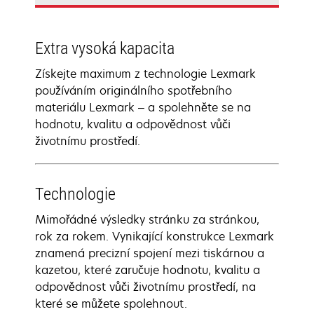
Extra vysoká kapacita
Získejte maximum z technologie Lexmark
používáním originálního spotřebního
materiálu Lexmark – a spolehněte se na
hodnotu, kvalitu a odpovědnost vůči
životnímu prostředí.
Technologie
Mimořádné výsledky stránku za stránkou,
rok za rokem. Vynikající konstrukce Lexmark
znamená precizní spojení mezi tiskárnou a
kazetou, které zaručuje hodnotu, kvalitu a
odpovědnost vůči životnímu prostředí, na
které se můžete spolehnout.