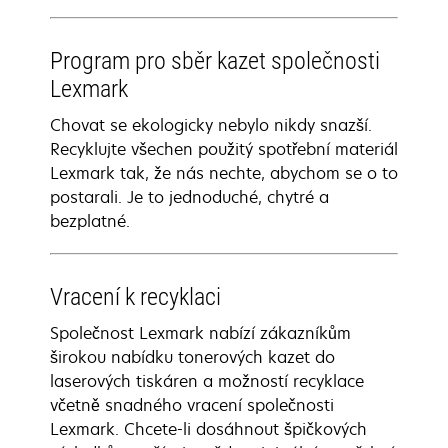
Program pro sběr kazet společnosti
Lexmark
Chovat se ekologicky nebylo nikdy snazší.
Recyklujte všechen použitý spotřební materiál
Lexmark tak, že nás nechte, abychom se o to
postarali. Je to jednoduché, chytré a
bezplatné.
Vracení k recyklaci
Společnost Lexmark nabízí zákazníkům
širokou nabídku tonerových kazet do
laserových tiskáren a možností recyklace
včetně snadného vracení společnosti
Lexmark. Chcete-li dosáhnout špičkových