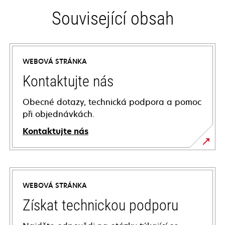
Související obsah
WEBOVÁ STRÁNKA
Kontaktujte nás
Obecné dotazy, technická podpora a pomoc
při objednávkách.
Kontaktujte nás
WEBOVÁ STRÁNKA
Získat technickou podporu