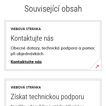
Související obsah
WEBOVÁ STRÁNKA
Kontaktujte nás
Obecné dotazy, technická podpora a pomoc
při objednávkách.
Kontaktujte nás
WEBOVÁ STRÁNKA
Získat technickou podporu