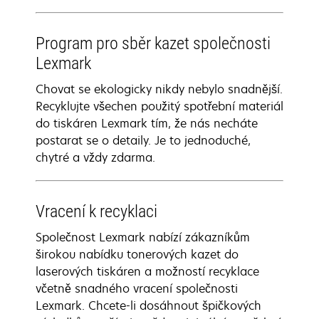
Program pro sběr kazet společnosti
Lexmark
Chovat se ekologicky nikdy nebylo snadnější.
Recyklujte všechen použitý spotřební materiál
do tiskáren Lexmark tím, že nás necháte
postarat se o detaily. Je to jednoduché,
chytré a vždy zdarma.
Vracení k recyklaci
Společnost Lexmark nabízí zákazníkům
širokou nabídku tonerových kazet do
laserových tiskáren a možností recyklace
včetně snadného vracení společnosti
Lexmark. Chcete-li dosáhnout špičkových