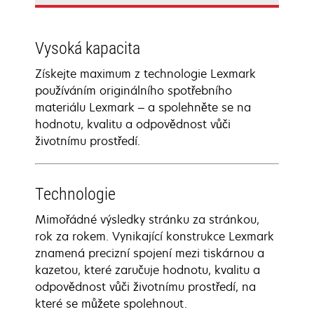
Vysoká kapacita
Získejte maximum z technologie Lexmark
používáním originálního spotřebního
materiálu Lexmark – a spolehněte se na
hodnotu, kvalitu a odpovědnost vůči
životnímu prostředí.
Technologie
Mimořádné výsledky stránku za stránkou,
rok za rokem. Vynikající konstrukce Lexmark
znamená precizní spojení mezi tiskárnou a
kazetou, které zaručuje hodnotu, kvalitu a
odpovědnost vůči životnímu prostředí, na
které se můžete spolehnout.