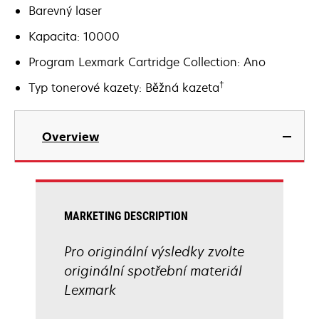
Barevný laser
Kapacita: 10000
Program Lexmark Cartridge Collection: Ano
†
Typ tonerové kazety: Běžná kazeta
Overview
MARKETING DESCRIPTION
Pro originální výsledky zvolte
originální spotřební materiál
Lexmark