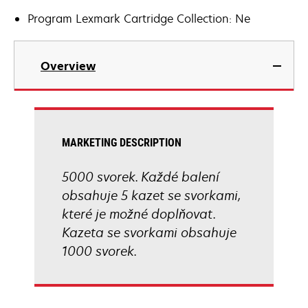
Program Lexmark Cartridge Collection: Ne
Overview
MARKETING DESCRIPTION
5000 svorek. Každé balení
obsahuje 5 kazet se svorkami,
které je možné doplňovat.
Kazeta se svorkami obsahuje
1000 svorek.