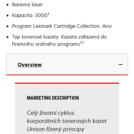
Barevný laser
†
Kapacita: 3000
Program Lexmark Cartridge Collection: Ano
Typ tonerové kazety: Kazeta zařazená do
††
firemního vratného programu
Overview
MARKETING DESCRIPTION
Celý životní cyklus
korporátních tonerových kazet
Unison řízený principy