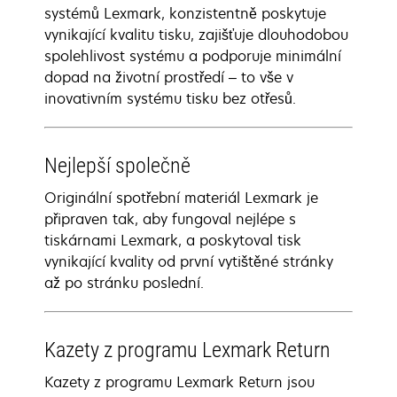
systémů Lexmark, konzistentně poskytuje
vynikající kvalitu tisku, zajišťuje dlouhodobou
spolehlivost systému a podporuje minimální
dopad na životní prostředí – to vše v
inovativním systému tisku bez otřesů.
Nejlepší společně
Originální spotřební materiál Lexmark je
připraven tak, aby fungoval nejlépe s
tiskárnami Lexmark, a poskytoval tisk
vynikající kvality od první vytištěné stránky
až po stránku poslední.
Kazety z programu Lexmark Return
Kazety z programu Lexmark Return jsou