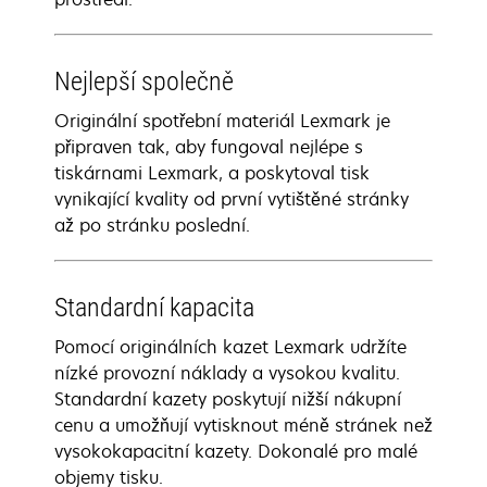
Nejlepší společně
Originální spotřební materiál Lexmark je
připraven tak, aby fungoval nejlépe s
tiskárnami Lexmark, a poskytoval tisk
vynikající kvality od první vytištěné stránky
až po stránku poslední.
Standardní kapacita
Pomocí originálních kazet Lexmark udržíte
nízké provozní náklady a vysokou kvalitu.
Standardní kazety poskytují nižší nákupní
cenu a umožňují vytisknout méně stránek než
vysokokapacitní kazety. Dokonalé pro malé
objemy tisku.