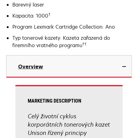
Barevný laser
†
Kapacita: 1000
Program Lexmark Cartridge Collection: Ano
Typ tonerové kazety: Kazeta zařazená do
††
firemního vratného programu
Overview
MARKETING DESCRIPTION
Celý životní cyklus
korporátních tonerových kazet
Unison řízený principy