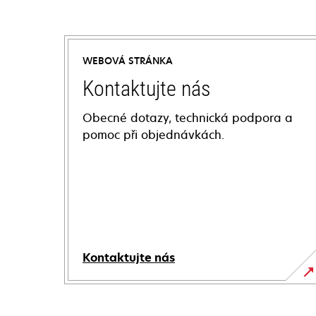
WEBOVÁ STRÁNKA
Kontaktujte nás
Obecné dotazy, technická podpora a
pomoc při objednávkách.
Kontaktujte nás