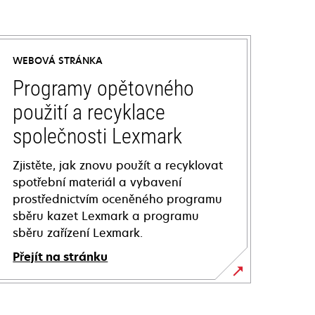
WEBOVÁ STRÁNKA
Programy opětovného
použití a recyklace
společnosti Lexmark
Zjistěte, jak znovu použít a recyklovat
spotřební materiál a vybavení
prostřednictvím oceněného programu
sběru kazet Lexmark a programu
sběru zařízení Lexmark.
Přejít na stránku