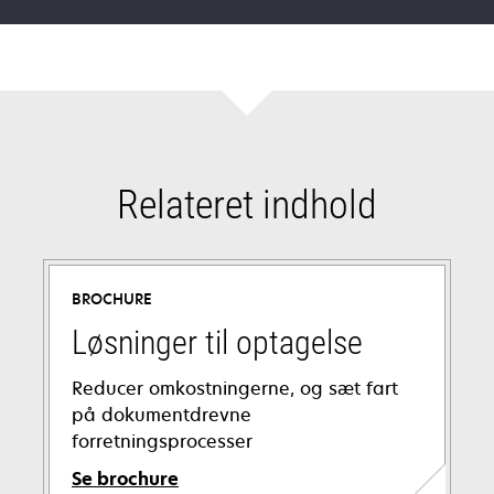
Relateret indhold
BROCHURE
Løsninger til optagelse
Reducer omkostningerne, og sæt fart
på dokumentdrevne
forretningsprocesser
Se brochure