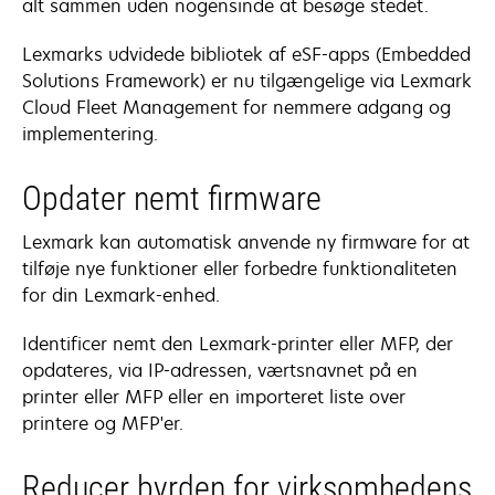
alt sammen uden nogensinde at besøge stedet.
Lexmarks udvidede bibliotek af eSF-apps (Embedded
Solutions Framework) er nu tilgængelige via Lexmark
Cloud Fleet Management for nemmere adgang og
implementering.
Opdater nemt firmware
Lexmark kan automatisk anvende ny firmware for at
tilføje nye funktioner eller forbedre funktionaliteten
for din Lexmark-enhed.
Identificer nemt den Lexmark-printer eller MFP, der
opdateres, via IP-adressen, værtsnavnet på en
printer eller MFP eller en importeret liste over
printere og MFP'er.
Reducer byrden for virksomhedens