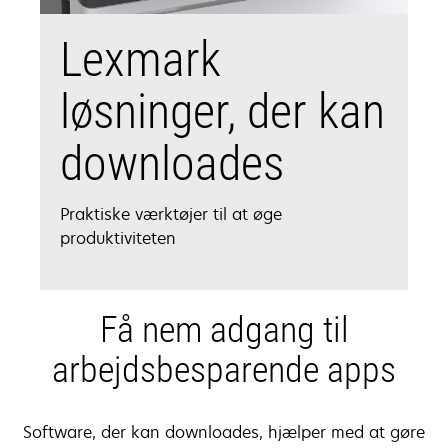
Lexmark
løsninger, der kan
downloades
Praktiske værktøjer til at øge
produktiviteten
Få nem adgang til
arbejdsbesparende apps
Software, der kan downloades, hjælper med at gøre