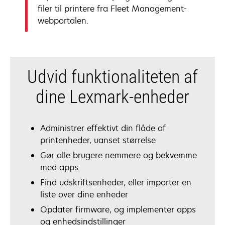
filer til printere fra Fleet Management-
webportalen.
Udvid funktionaliteten af
dine Lexmark-enheder
Administrer effektivt din flåde af
printenheder, uanset størrelse
Gør alle brugere nemmere og bekvemme
med apps
Find udskriftsenheder, eller importer en
liste over dine enheder
Opdater firmware, og implementer apps
og enhedsindstillinger