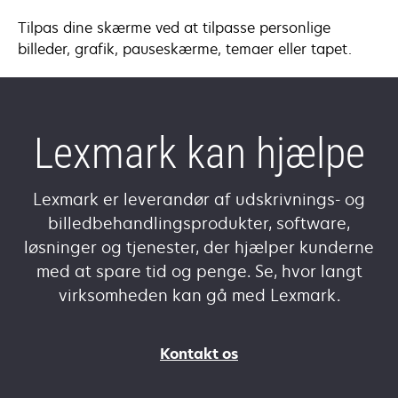
Tilpas dine skærme ved at tilpasse personlige
billeder, grafik, pauseskærme, temaer eller tapet.
Lexmark kan hjælpe
Lexmark er leverandør af udskrivnings- og
billedbehandlingsprodukter, software,
løsninger og tjenester, der hjælper kunderne
med at spare tid og penge. Se, hvor langt
virksomheden kan gå med Lexmark.
Kontakt os