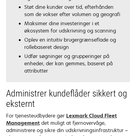
Støt dine kunder over tid, efterhånden
som de vokser efter volumen og geografi
Maksimer dine investeringer i et
økosystem for udskrivning og scanning
Oplev en intuitiv brugergrænseflade og
rollebaseret design
Udfør søgninger og grupperinger på
enheder, der kan gemmes, baseret på
attributter
Administrer kundeflåder sikkert og
eksternt
For tjenesteudbydere gør
Lexmark Cloud Fleet
Management
det muligt at fjernovervåge,
administrere og sikre din udskrivningsinfrastruktur –