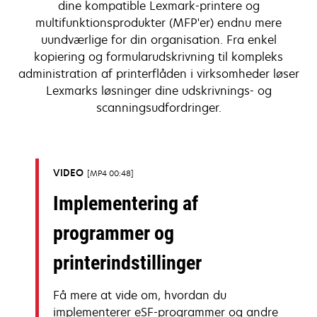
dine kompatible Lexmark-printere og
multifunktionsprodukter (MFP'er) endnu mere
uundværlige for din organisation. Fra enkel
kopiering og formularudskrivning til kompleks
administration af printerflåden i virksomheder løser
Lexmarks løsninger dine udskrivnings- og
scanningsudfordringer.
VIDEO
MP4 00:48
Implementering af
programmer og
printerindstillinger
Få mere at vide om, hvordan du
implementerer eSF-programmer og andre