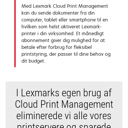
Med Lexmark Cloud Print Management
kan du sende dokumenter fra din
computer, tablet eller smartphone til en
hvilken som helst aktiveret Lexmark-
printer i din virksomhed. Et månedligt
abonnement giver dig mulighed for at
betale efter forbrug for fleksibel
printstyring, der passer til dine behov og
dit budget.
I Lexmarks egen brug af
Cloud Print Management
eliminerede vi alle vores
printservere og sparede