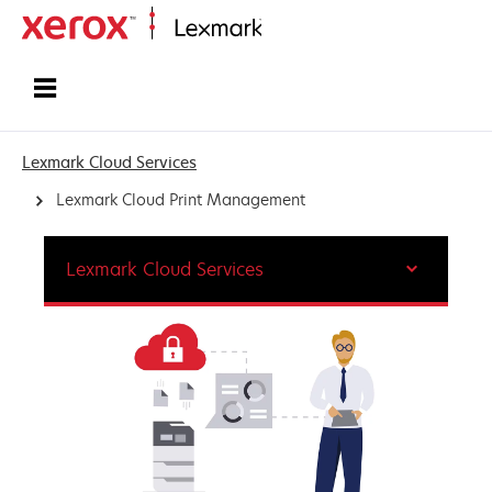
Startside
Lexmark Cloud Services
Lexmark Cloud Print Management
Lexmark Cloud Services