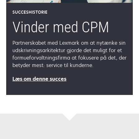
SUCCESHISTORIE
Vinder med CPM
Partnerskabet med Lexmark om at nytænke sin
udskrivningsarkitektur gjorde det muligt for et
formueforvaltningsfirma at fokusere på det, der
betyder mest: service til kunderne.
Læs om denne succes