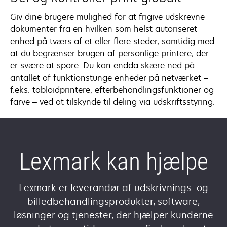
Giv dine brugere mulighed for at frigive udskrevne
dokumenter fra en hvilken som helst autoriseret
enhed på tværs af et eller flere steder, samtidig med
at du begrænser brugen af personlige printere, der
er svære at spore. Du kan endda skære ned på
antallet af funktionstunge enheder på netværket –
f.eks. tabloidprintere, efterbehandlingsfunktioner og
farve – ved at tilskynde til deling via udskriftsstyring.
Lexmark kan hjælpe
Lexmark er leverandør af udskrivnings- og
billedbehandlingsprodukter, software,
løsninger og tjenester, der hjælper kunderne