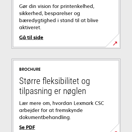
Gør din vision for printenkelhed,
sikkerhed, besparelser og
bæredygtighed i stand til at blive
aktiveret.
Gå til side
BROCHURE
Større fleksibilitet og
tilpasning er nøglen
Lær mere om, hvordan Lexmark CSC
arbejder for at fremskynde
dokumentbehandling.
Se PDF