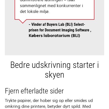
sammenlignet med konkurrenter i
det lokale miljø.
Vinder af Buyers Lab (BLI) Select-
prisen for Document Imaging Software
Købers laboratorium (BLI)
Bedre udskrivning starter i
skyen
Fjern efterladte sider
Trykte papirer, der hober sig op eller smides ud
omkring dine printere, betyder dyrt spild. Med