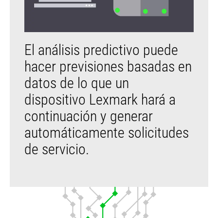
El análisis predictivo puede
hacer previsiones basadas en
datos de lo que un
dispositivo Lexmark hará a
continuación y generar
automáticamente solicitudes
de servicio.