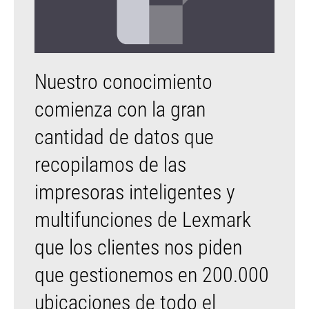
Nuestro conocimiento
comienza con la gran
cantidad de datos que
recopilamos de las
impresoras inteligentes y
multifunciones de Lexmark
que los clientes nos piden
que gestionemos en 200.000
ubicaciones de todo el