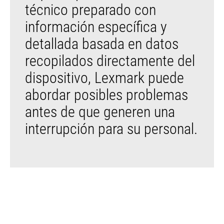
técnico preparado con
información específica y
detallada basada en datos
recopilados directamente del
dispositivo, Lexmark puede
abordar posibles problemas
antes de que generen una
interrupción para su personal.