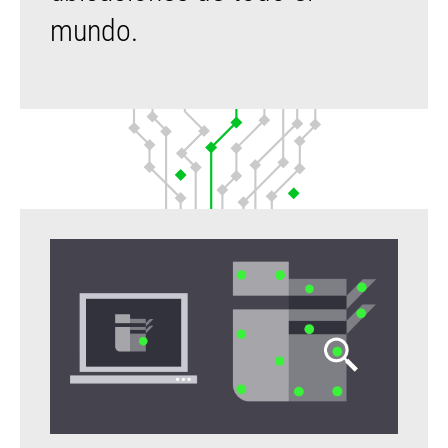
mundo.