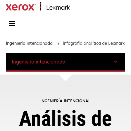
Inicio
Ingeniería intencionada
Infografía analítica de Lexmark
Ingeniería intencionada
INGENIERÍA INTENCIONAL
Análisis de