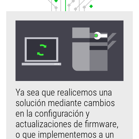
Ya sea que realicemos una
solución mediante cambios
en la configuración y
actualizaciones de firmware,
o que implementemos a un