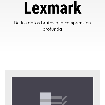
Lexmark
De los datos brutos a la comprensión
profunda