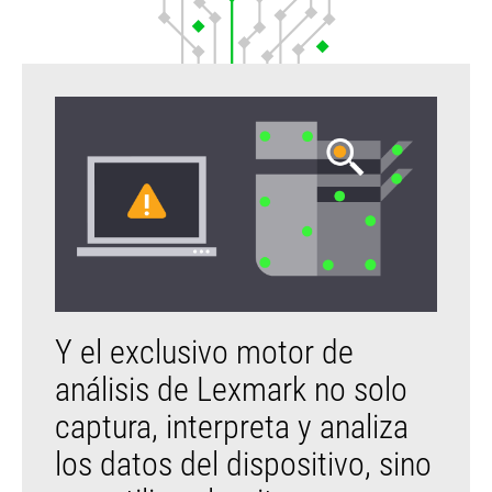
Y el exclusivo motor de
análisis de Lexmark no solo
captura, interpreta y analiza
los datos del dispositivo, sino