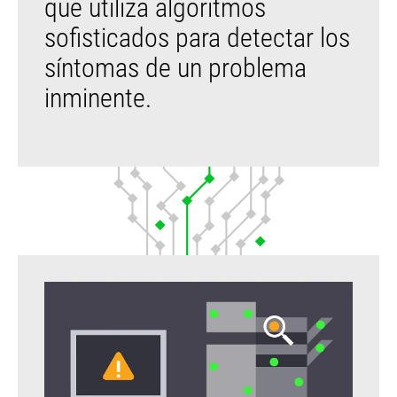
que utiliza algoritmos
sofisticados para detectar los
síntomas de un problema
inminente.