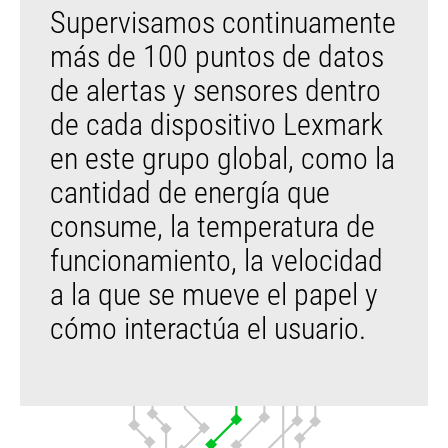
Supervisamos continuamente
más de 100 puntos de datos
de alertas y sensores dentro
de cada dispositivo Lexmark
en este grupo global, como la
cantidad de energía que
consume, la temperatura de
funcionamiento, la velocidad
a la que se mueve el papel y
cómo interactúa el usuario.