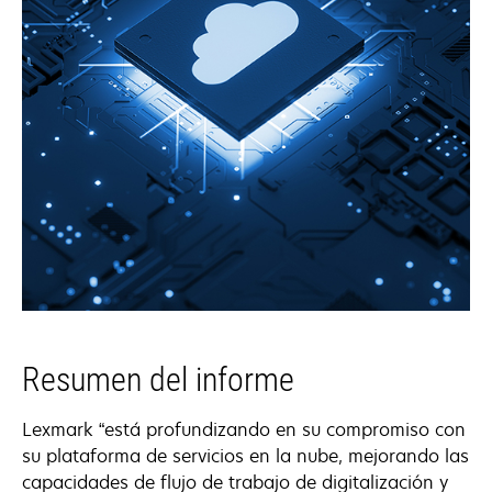
Resumen del informe
Lexmark “está profundizando en su compromiso con
su plataforma de servicios en la nube, mejorando las
capacidades de flujo de trabajo de digitalización y