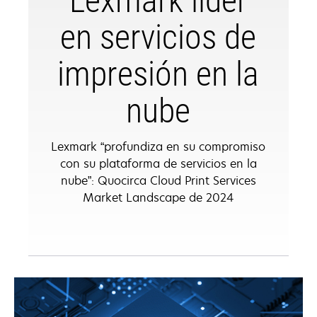
Lexmark líder
en servicios de
impresión en la
nube
Lexmark “profundiza en su compromiso
con su plataforma de servicios en la
nube”: Quocirca Cloud Print Services
Market Landscape de 2024