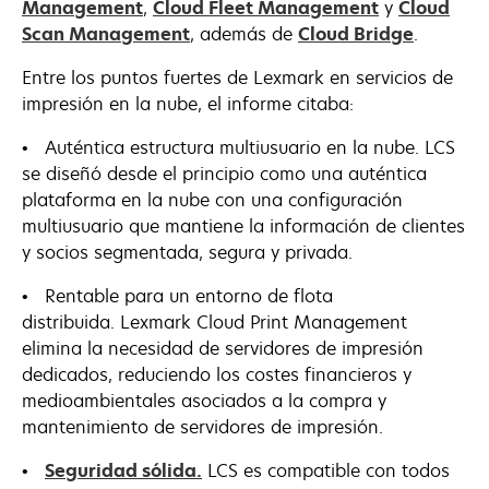
Management
,
Cloud Fleet Management
y
Cloud
Scan Management
, además de
Cloud Bridge
.
Entre los puntos fuertes de Lexmark en servicios de
impresión en la nube, el informe citaba:
• Auténtica estructura multiusuario en la nube. LCS
se diseñó desde el principio como una auténtica
plataforma en la nube con una configuración
multiusuario que mantiene la información de clientes
y socios segmentada, segura y privada.
• Rentable para un entorno de flota
distribuida. Lexmark Cloud Print Management
elimina la necesidad de servidores de impresión
dedicados, reduciendo los costes financieros y
medioambientales asociados a la compra y
mantenimiento de servidores de impresión.
•
Seguridad sólida.
LCS es compatible con todos