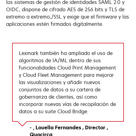
los sistemas de gestión de identidades SAML 2.0 y
OIDC, dispone de cifrado AES de 256 bits y TLS de
extremo a extremo,/SSL y exige que el firmware y las
aplicaciones estén firmados digitalmente.
Lexmark también ha ampliado el uso de
algoritmos de IA/ML dentro de sus
funcionalidades Cloud Print Management
y Cloud Fleet Management para mejorar
las visualizaciones y añadir nuevos
conjuntos de datos a su cartera de
gobernanza de clientes, así como
incorporar nuevas vías de recopilación de
datos a su suite Cloud Bridge.
Louella Fernandes
Director
Quocirca