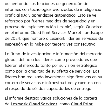
aumentando sus funciones de generación de
informes con tecnologías avanzadas de inteligencia
artificial (IA) y aprendizaje automático. Esto se ve
reforzado por fuertes medidas de seguridad y un
proceso de implementación flexible”, según Quocirca
en el informe Cloud Print Services Market Landscape
de 2024, que nombró a Lexmark líder en servicios de
impresión en la nube por tercera vez consecutiva.
La firma de investigación e información del mercado
global, define a los líderes como proveedores que
lideran el mercado tanto por su visión estratégica
como por la amplitud de su oferta de servicios. Los
líderes han realizado inversiones significativas en su
cartera de servicios e infraestructura, y cuentan con
el respaldo de sólidas capacidades de entrega.
El informe destaca varias soluciones de la cartera
de
Lexmark Cloud Services
, como
Cloud Print