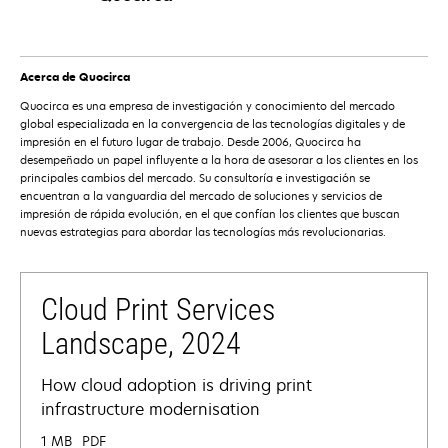
Acerca de Quocirca
Quocirca es una empresa de investigación y conocimiento del mercado
global especializada en la convergencia de las tecnologías digitales y de
impresión en el futuro lugar de trabajo. Desde 2006, Quocirca ha
desempeñado un papel influyente a la hora de asesorar a los clientes en los
principales cambios del mercado. Su consultoría e investigación se
encuentran a la vanguardia del mercado de soluciones y servicios de
impresión de rápida evolución, en el que confían los clientes que buscan
nuevas estrategias para abordar las tecnologías más revolucionarias.
Cloud Print Services
Landscape, 2024
How cloud adoption is driving print
infrastructure modernisation
1 MB
PDF