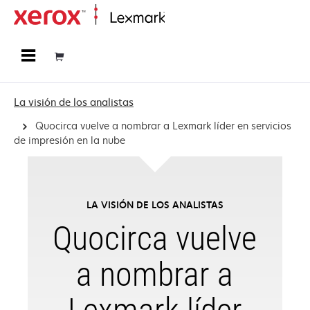
Página inicial
La visión de los analistas
Quocirca vuelve a nombrar a Lexmark líder en servicios
de impresión en la nube
LA VISIÓN DE LOS ANALISTAS
Quocirca vuelve
a nombrar a