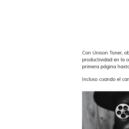
Con Unison Toner, o
productividad en la 
primera página hasta
Incluso cuando el car