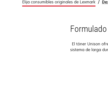
Elija consumibles originales de Lexmark
De
Formulado 
El tóner Unison ofr
sistema de larga dur