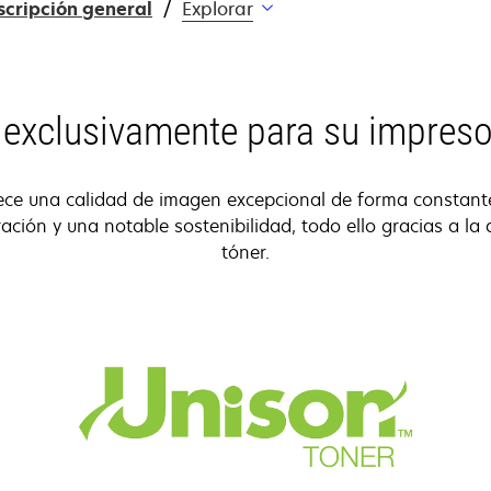
scripción general
Explorar
exclusivamente para su impres
ece una calidad de imagen excepcional de forma constante
ación y una notable sostenibilidad, todo ello gracias a la
tóner.