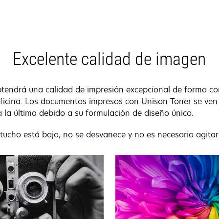
Excelente calidad de imagen
btendrá una calidad de impresión excepcional de forma c
oficina. Los documentos impresos con Unison Toner se ven
 la última debido a su formulación de diseño único.
tucho está bajo, no se desvanece y no es necesario agitar