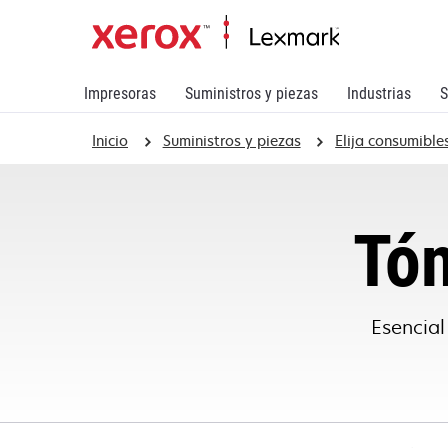
Impresoras
Suministros y piezas
Industrias
S
Inicio
Suministros y piezas
Elija consumible
Tó
Esencial