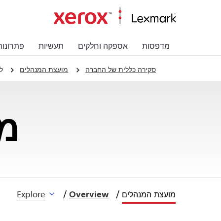
מדפסות
אספקה וחלקים
תעשיות
פתרונות
סקירה כללית של החברה
מועצת המנהלים
ל
מ
מועצת המנהלים
Overview
Explore