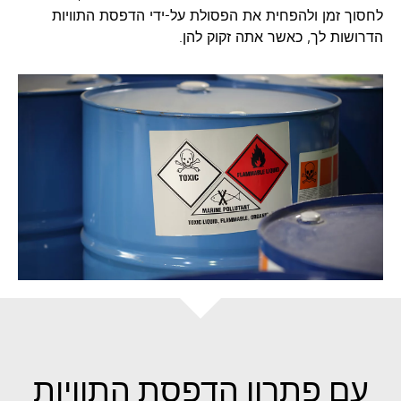
לחסוך זמן ולהפחית את הפסולת על-ידי הדפסת התוויות
הדרושות לך, כאשר אתה זקוק להן.
עם פתרון הדפסת התוויות