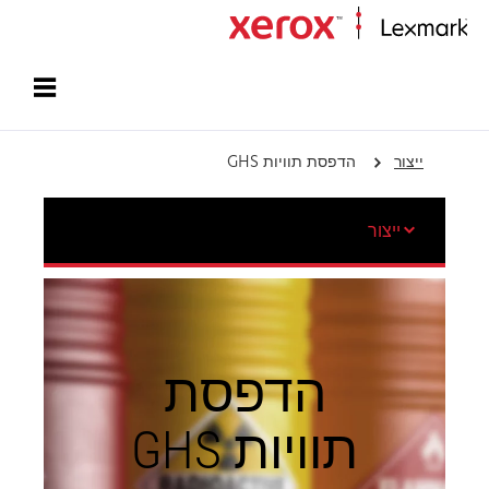
עמוד הבית
ייצור
הדפסת תוויות GHS
ייצור
הדפסת
תוויות GHS