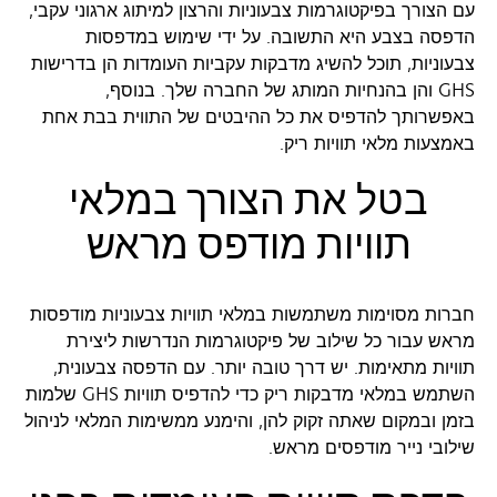
עם הצורך בפיקטוגרמות צבעוניות והרצון למיתוג ארגוני עקבי,
הדפסה בצבע היא התשובה. על ידי שימוש במדפסות
צבעוניות, תוכל להשיג מדבקות עקביות העומדות הן בדרישות
GHS והן בהנחיות המותג של החברה שלך. בנוסף,
באפשרותך להדפיס את כל ההיבטים של התווית בבת אחת
באמצעות מלאי תוויות ריק.
בטל את הצורך במלאי
תוויות מודפס מראש
חברות מסוימות משתמשות במלאי תוויות צבעוניות מודפסות
מראש עבור כל שילוב של פיקטוגרמות הנדרשות ליצירת
תוויות מתאימות. יש דרך טובה יותר. עם הדפסה צבעונית,
השתמש במלאי מדבקות ריק כדי להדפיס תוויות GHS שלמות
בזמן ובמקום שאתה זקוק להן, והימנע ממשימות המלאי לניהול
שילובי נייר מודפסים מראש.