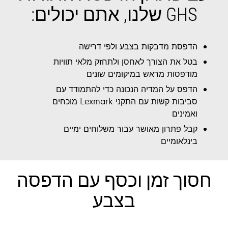
GHS שלנו, אתם יכולים:
הדפסת מדבקות בצבע ולפי דרישה
בטל את הצורך לאחסן ולתחזק מלאי תוויות
מודפסות מראש במיקומים שונים
הדפס על המדיה הנכונה כדי להתמודד עם
סביבות קשות עם התקני Lexmark מוכחים
ואמינים
קבל פתרון מאושר עבור משלוחים ימיים
בינלאומיים
חסוך זמן וכסף עם הדפסה
בצבע