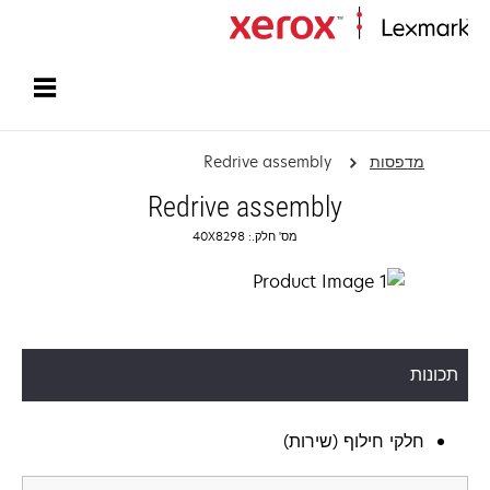
עמוד הבית
מדפסות
Redrive assembly
Redrive assembly
מס' חלק.: 40X8298
תכונות
חלקי חילוף (שירות)