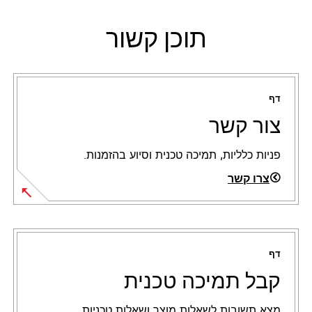
תוכן קשור
דף
צור קשר
פניות כלליות, תמיכה טכנית וסיוע בהזמנות.
צרו קשר
דף
קבל תמיכה טכנית
מצא תשובות לשאלות מוצר ושאלות טכניות