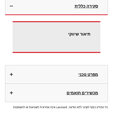
סקירה כללית
תיאור שיווקי
מפרט טכני
מכשירים תואמים
כל המידע כפוף לשינוי ללא הודעה. Lexmark אינה אחראית לשגיאות או להשמטות.