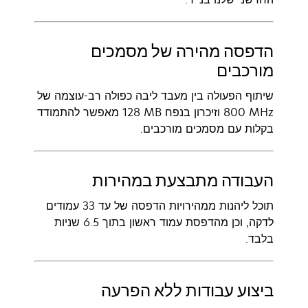
הדפסה מהירה של מסמכים
מורכבים
שיתוף הפעולה בין מעבד ליבה כפולה רב-עוצמה של
‎800 MHz וזיכרון בנפח ‎128 MB מאפשר להתמודד
בקלות עם מסמכים מורכבים.
העבודה מתבצעת במהירות
תוכל ליהנות ממהירויות הדפסה של עד 33 עמודים
לדקה, וכן מהדפסת עמוד ראשון בתוך 6.5 שניות
בלבד.
ביצוע עבודות ללא הפרעה