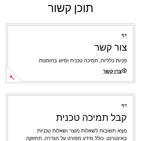
תוכן קשור
דף
צור קשר
פניות כלליות, תמיכה טכנית וסיוע בהזמנות.
צרו קשר
דף
קבל תמיכה טכנית
מצא תשובות לשאלות מוצר ושאלות טכניות
באינטרנט. כולל מידע מפורט על הגדרה, תחזוקה