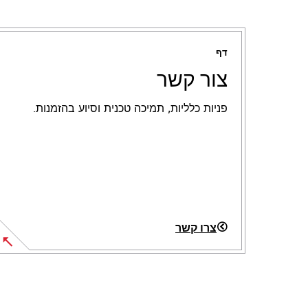
דף
צור קשר
פניות כלליות, תמיכה טכנית וסיוע בהזמנות.
צרו קשר