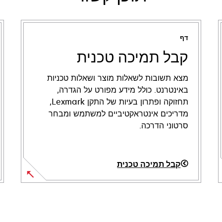
דף
קבל תמיכה טכנית
מצא תשובות לשאלות מוצר ושאלות טכניות
באינטרנט. כולל מידע מפורט על הגדרה,
תחזוקה ופתרון בעיות של התקן Lexmark,
מדריכים אינטראקטיביים למשתמש ומבחר
סרטוני הדרכה.
קבל תמיכה טכנית
opens
in
a
new