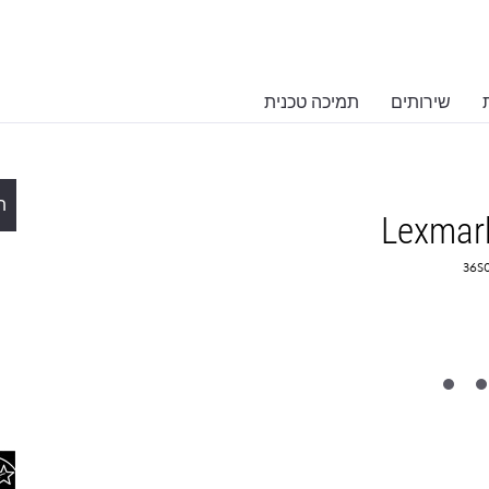
שירותים
תמיכה טכנית
ת
Lexmar