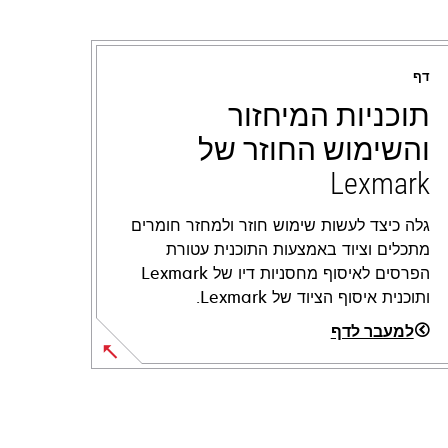
דף
תוכניות המיחזור
והשימוש החוזר של
Lexmark
גלה כיצד לעשות שימוש חוזר ולמחזר חומרים
מתכלים וציוד באמצעות התוכנית עטורת
הפרסים לאיסוף מחסניות דיו של Lexmark
ותוכנית איסוף הציוד של Lexmark.
למעבר לדף