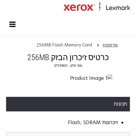
עמוד הבית
מדפסות
256MB Flash Memory Card
כרטיס זיכרון הבזק 256MB
מס' חלק.: 57X9801
תכונות
זיכרונות Flash, SDRAM