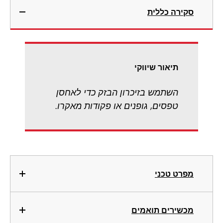
סקירה כללית
תיאור שיווקי
השתמש בזיכרון הבזק כדי לאחסן
טפסים, גופנים או פקודות מאקרו.
מפרט טכני
מכשירים תואמים