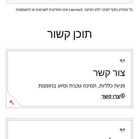
כל המידע כפוף לשינוי ללא הודעה. Lexmark אינה אחראית לשגיאות או להשמטות.
תוכן קשור
דף
צור קשר
פניות כלליות, תמיכה טכנית וסיוע בהזמנות.
צרו קשר
דף