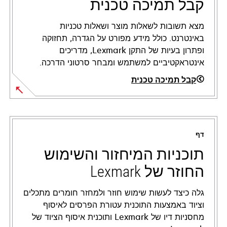
קבל תמיכה טכנית
מצא תשובות לשאלות מוצר ושאלות טכניות
באינטרנט. כולל מידע מפורט על הגדרה, תחזוקה
ופתרון בעיות של התקן Lexmark, מדריכים
אינטראקטיביים למשתמש ומבחר סרטוני הדרכה.
קבל תמיכה טכנית
opens
in
a
דף
new
tab
תוכניות המיחזור והשימוש
החוזר של Lexmark
גלה כיצד לעשות שימוש חוזר ולמחזר חומרים מתכלים
וציוד באמצעות התוכנית עטורת הפרסים לאיסוף
מחסניות דיו של Lexmark ותוכנית איסוף הציוד של