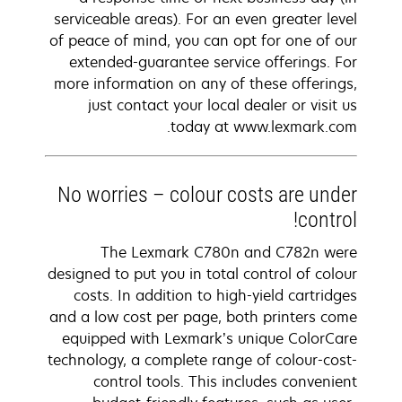
serviceable areas). For an even greater level
of peace of mind, you can opt for one of our
extended-guarantee service offerings. For
more information on any of these offerings,
just contact your local dealer or visit us
today at www.lexmark.com.
No worries – colour costs are under
control!
The Lexmark C780n and C782n were
designed to put you in total control of colour
costs. In addition to high-yield cartridges
and a low cost per page, both printers come
equipped with Lexmark’s unique ColorCare
technology, a complete range of colour-cost-
control tools. This includes convenient