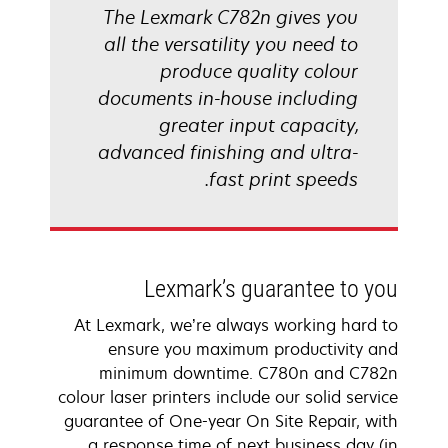
The Lexmark C782n gives you
all the versatility you need to
produce quality colour
documents in-house including
greater input capacity,
advanced finishing and ultra-
fast print speeds.
Lexmark’s guarantee to you
At Lexmark, we’re always working hard to
ensure you maximum productivity and
minimum downtime. C780n and C782n
colour laser printers include our solid service
guarantee of One-year On Site Repair, with
a response time of next business day (in