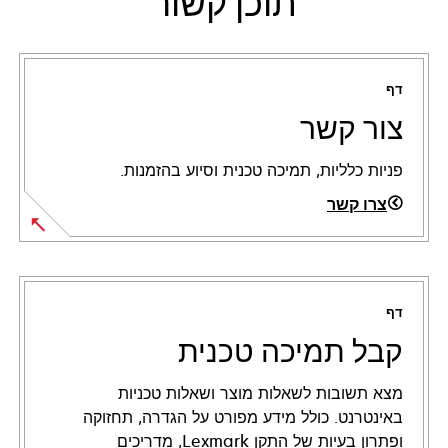
תוכן קשור
דף
צור קשר
פניות כלליות, תמיכה טכנית וסיוע בהזמנות.
צרו קשר
דף
קבל תמיכה טכנית
מצא תשובות לשאלות מוצר ושאלות טכניות
באינטרנט. כולל מידע מפורט על הגדרה, תחזוקה
ופתרון בעיות של התקן Lexmark, מדריכים