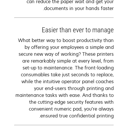
can reduce the paper wait and get your
documents in your hands faster.
Easier than ever to manage
What better way to boost productivity than
by offering your employees a simple and
secure new way of working? These printers
are remarkably simple at every level, from
set-up to maintenance. The front-loading
consumables take just seconds to replace,
while the intuitive operator panel coaches
your end-users through printing and
maintenance tasks with ease. And thanks to
the cutting-edge security features with
convenient numeric pad, you’re always
ensured true confidential printing.