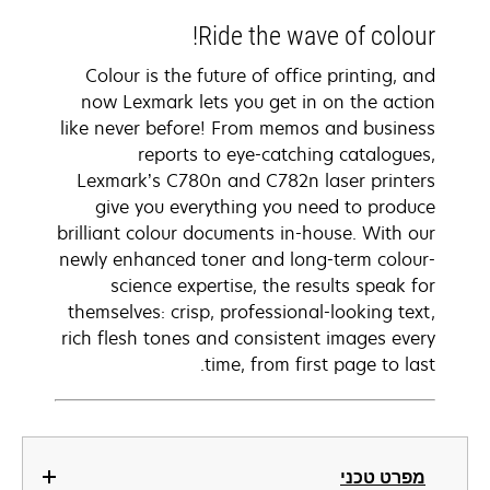
Ride the wave of colour!
Colour is the future of office printing, and
now Lexmark lets you get in on the action
like never before! From memos and business
reports to eye-catching catalogues,
Lexmark’s C780n and C782n laser printers
give you everything you need to produce
brilliant colour documents in-house. With our
newly enhanced toner and long-term colour-
science expertise, the results speak for
themselves: crisp, professional-looking text,
rich flesh tones and consistent images every
time, from first page to last.
מפרט טכני