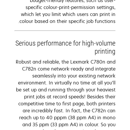
budget-friendly features, such as user-
specific colour-print-permission settings,
which let you limit which users can print in
colour based on their specific job functions.
Serious performance for high-volume
printing
Robust and reliable, the Lexmark C780n and
C782n come network-ready and integrate
seamlessly into your existing network
environment. In virtually no time at all you’ll
be set up and running through your heaviest
print jobs at record speeds! Besides their
competitive time to first page, both printers
are incredibly fast. In fact, the C782n can
reach up to 40 pppm (38 ppm A4) in mono
and 35 ppm (33 ppm A4) in colour. So you