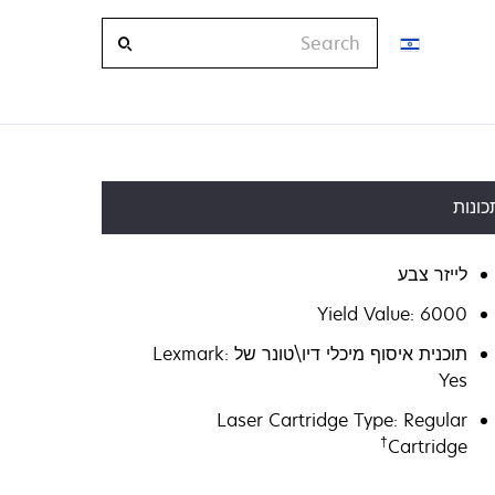
Search
כונות
לייזר צבע
Yield Value: 6000
תוכנית איסוף מיכלי דיו\טונר של Lexmark:
Yes
Laser Cartridge Type: Regular
†
Cartridge