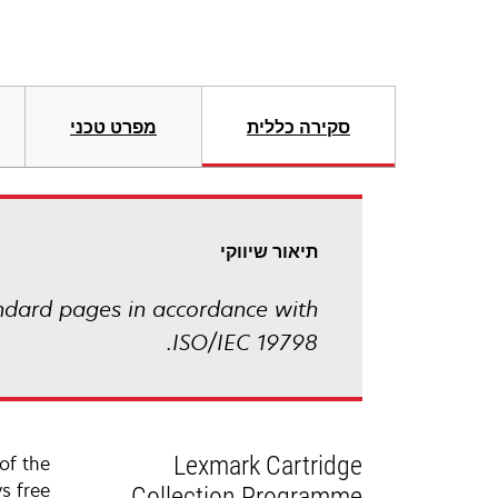
סקירה כללית
מפרט טכני
תיאור שיווקי
ndard pages in accordance with
ISO/IEC 19798.
Lexmark Cartridge
of the
s free.
Collection Programme