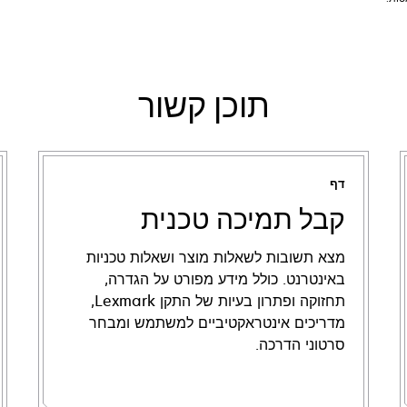
תוכן קשור
דף
קבל תמיכה טכנית
מצא תשובות לשאלות מוצר ושאלות טכניות
באינטרנט. כולל מידע מפורט על הגדרה,
תחזוקה ופתרון בעיות של התקן Lexmark,
מדריכים אינטראקטיביים למשתמש ומבחר
סרטוני הדרכה.