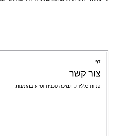
דף
צור קשר
פניות כלליות, תמיכה טכנית וסיוע בהזמנות.