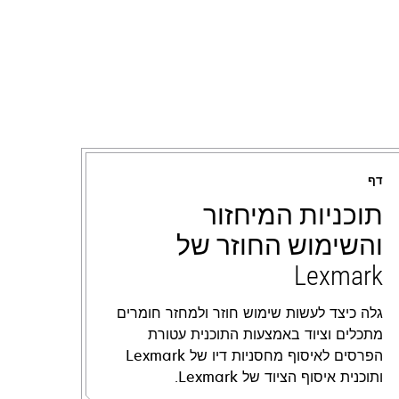
דף
תוכניות המיחזור
והשימוש החוזר של
Lexmark
גלה כיצד לעשות שימוש חוזר ולמחזר חומרים
מתכלים וציוד באמצעות התוכנית עטורת
הפרסים לאיסוף מחסניות דיו של Lexmark
ותוכנית איסוף הציוד של Lexmark.