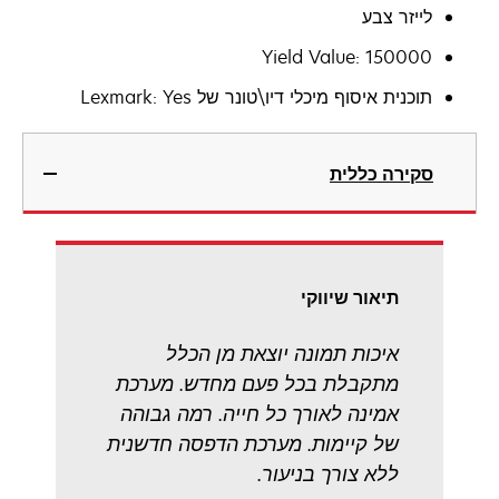
לייזר צבע
Yield Value: 150000
תוכנית איסוף מיכלי דיו\טונר של Lexmark: Yes
סקירה כללית
תיאור שיווקי
איכות תמונה יוצאת מן הכלל
מתקבלת בכל פעם מחדש. מערכת
אמינה לאורך כל חייה. רמה גבוהה
של קיימות. מערכת הדפסה חדשנית
ללא צורך בניעור.