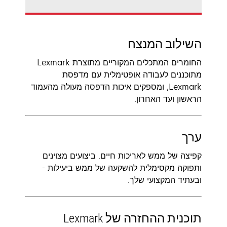
השילוב המנצח
החומרים המתכלים המקוריים מתוצרת Lexmark
מתוכננים לעבודה אופטימלית עם מדפסת
Lexmark, ומספקים איכות הדפסה מעולה מהעמוד
הראשון ועד האחרון.
ערך
קפיצה של ממש לאריכות חיים. ביצועים מצוינים
ותפוקה מקסימלית להשקעה של ממש ביעילות -
ובעתיד המקצועי שלך.
תוכנית ההחזרה של Lexmark