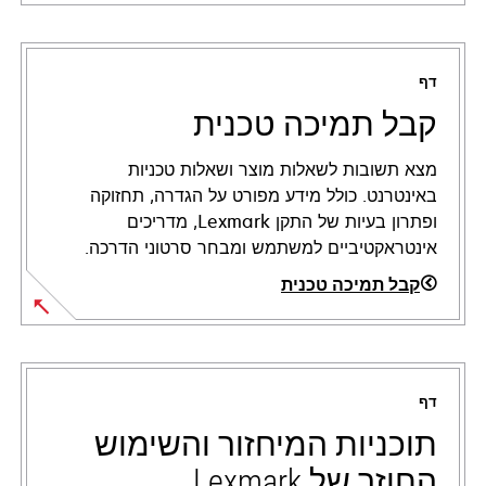
דף
קבל תמיכה טכנית
מצא תשובות לשאלות מוצר ושאלות טכניות
באינטרנט. כולל מידע מפורט על הגדרה, תחזוקה
ופתרון בעיות של התקן Lexmark, מדריכים
אינטראקטיביים למשתמש ומבחר סרטוני הדרכה.
קבל תמיכה טכנית
opens
in
a
דף
new
tab
תוכניות המיחזור והשימוש
החוזר של Lexmark