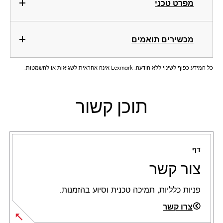
מפרט טכני
מכשירים תואמים
כל המידע כפוף לשינוי ללא הודעה. Lexmark אינה אחראית לשגיאות או להשמטות.
תוכן קשור
דף
צור קשר
פניות כלליות, תמיכה טכנית וסיוע בהזמנות.
צרו קשר