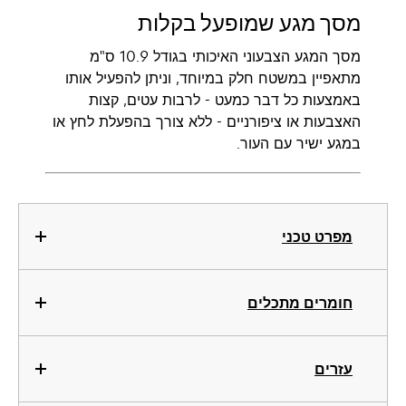
מסך מגע שמופעל בקלות
מסך המגע הצבעוני האיכותי בגודל 10.9 ס"מ
מתאפיין במשטח חלק במיוחד, וניתן להפעיל אותו
באמצעות כל דבר כמעט - לרבות עטים, קצות
האצבעות או ציפורניים - ללא צורך בהפעלת לחץ או
במגע ישיר עם העור.
מפרט טכני
חומרים מתכלים
עזרים