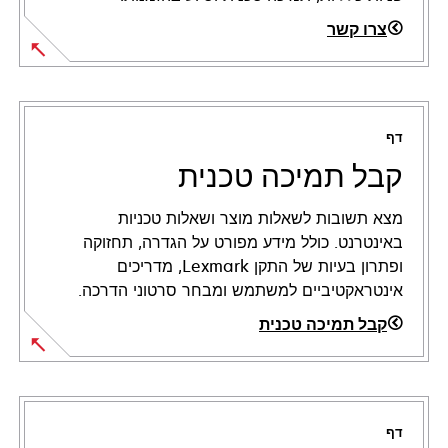
צרו קשר
דף
קבל תמיכה טכנית
מצא תשובות לשאלות מוצר ושאלות טכניות
באינטרנט. כולל מידע מפורט על הגדרה, תחזוקה
ופתרון בעיות של התקן Lexmark, מדריכים
אינטראקטיביים למשתמש ומבחר סרטוני הדרכה.
קבל תמיכה טכנית
opens
in
a
דף
new