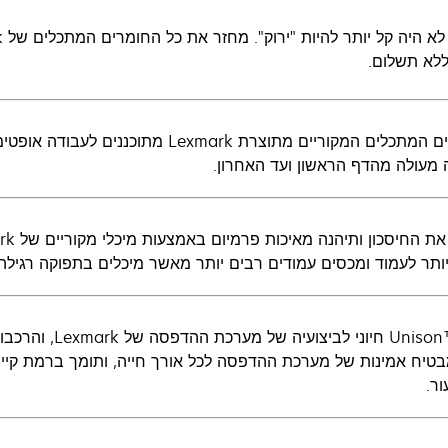
ללא תשלום.
מעולה מהדף הראשון ועד האחרון.
יותר לעמוד ומכסים עמודים רבים יותר מאשר מיכלים בתפוקה רגילה
טונר Unison™‎ חי
מבטיח אמינות של מערכת ההדפסה לכל אורך חייה, ותומך ברמת קי
ור.