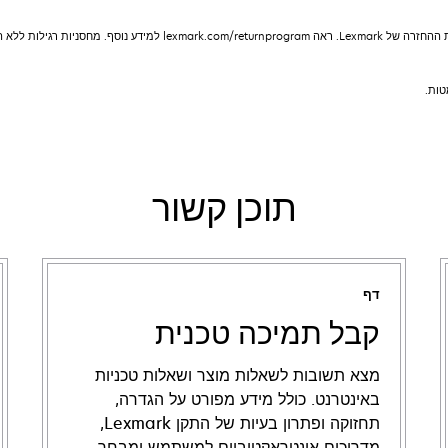
תוכן קשור
דף
קבל תמיכה טכנית
מצא תשובות לשאלות מוצר ושאלות טכניות
באינטרנט. כולל מידע מפורט על הגדרה,
תחזוקה ופתרון בעיות של התקן Lexmark,
מדריכים אינטראקטיביים למשתמש ומבחר