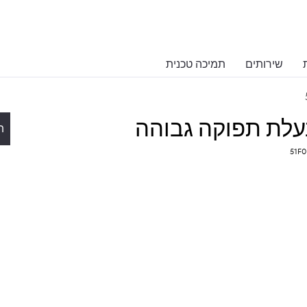
שירותים
תמיכה טכנית
ת