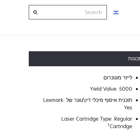
Search
כונות
לייזר מונוכרום
Yield Value: 5000
תוכנית איסוף מיכלי דיו\טונר של Lexmark:
Yes
Laser Cartridge Type: Regular
†
Cartridge