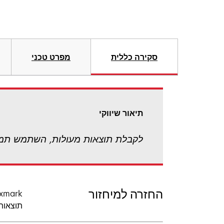
סקירה כללית
מפרט טכני
תיאור שיווקי
לקבלת תוצאות מעולות, השתמש תמיד בח
החזרה למיחזור
תוצאות 