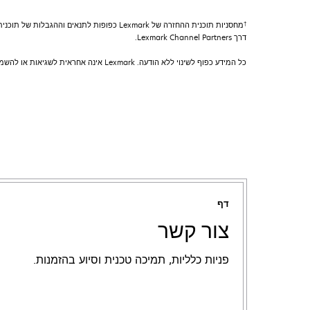
†
דרך Lexmark Channel Partners.
כל המידע כפוף לשינוי ללא הודעה. Lexmark אינה אחראית לשגיאות או להשמטות.
דף
צור קשר
פניות כלליות, תמיכה טכנית וסיוע בהזמנות.