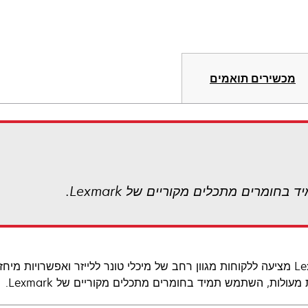
מכשירים תואמים
ומרים מתכלים מקוריים של Lexmark.
מעולות, השתמש תמיד בחומרים מתכלים מקוריים של Lexmark.