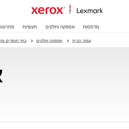
מדפסות
אספקה וחלקים
תעשיות
פתרונות
עמוד הבית
אספקה וחלקים
בחר חומרים מתכלים
א