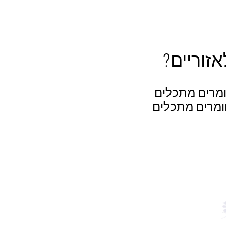
ומרים מתכלים
חומרים מתכלים