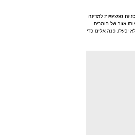
לקבלת מחסניות ספציפיות למדינה
תו אזור של חומרים
פנה אלינו
כדי