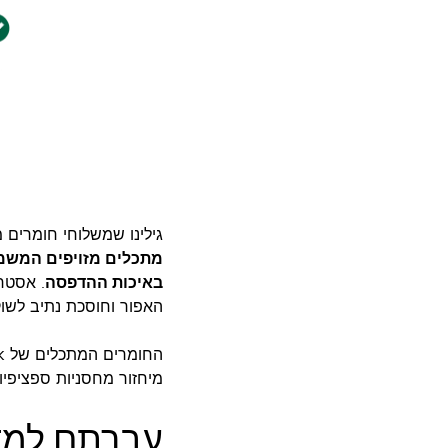
גילינו שמשלוחי חומרים
באיכות ההדפסה
. אסטר
האפור וחוסכת נתיב לשוק
מיחזור מחסניות ספציפיו
עברתם למדי