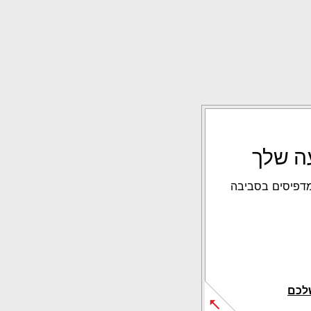
ה שלך
מדפיסים בסביבה
שלכם