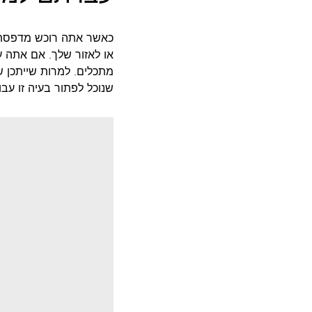
או לאזור שלך. אם אתה ע
מתכלים. למרות שייתכן שתמצא מחסניות של Lexmark
שנוכל לפתור בעיה זו עב