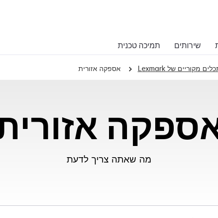
שירותים
תמיכה טכנית
 מקוריים של Lexmark
אספקה אזורית
ספקה אזורית
מה שאתה צריך לדעת