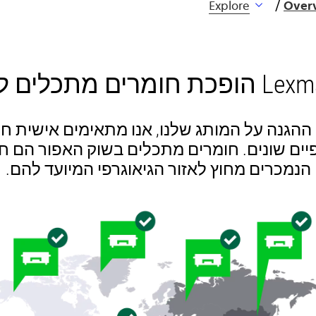
Explore
Over
הגנה על המותג שלנו, אנו מתאימים אישית ח
פיים שונים. חומרים מתכלים בשוק האפור הם 
הנמכרים מחוץ לאזור הגיאוגרפי המיועד להם.