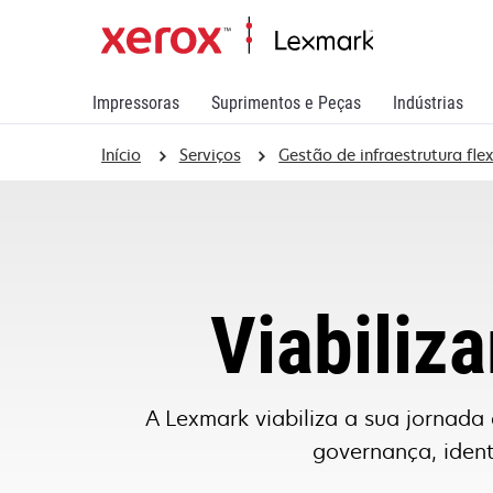
Impressoras
Suprimentos e Peças
Indústrias
Início
Serviços
Gestão de infraestrutura flex
Viabiliza
A Lexmark viabiliza a sua jornada 
governança, ident