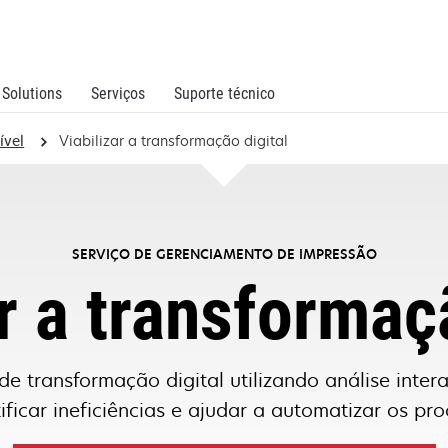
Solutions
Serviços
Suporte técnico
ível
Viabilizar a transformação digital
SERVIÇO DE GERENCIAMENTO DE IMPRESSÃO
r a transformaç
de transformação digital utilizando análise inte
ificar ineficiências e ajudar a automatizar os pro